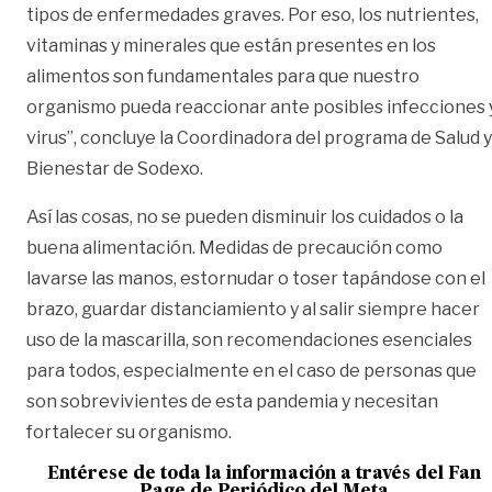
tipos de enfermedades graves. Por eso, los nutrientes,
vitaminas y minerales que están presentes en los
alimentos son fundamentales para que nuestro
organismo pueda reaccionar ante posibles infecciones 
virus”, concluye la Coordinadora del programa de Salud y
Bienestar de Sodexo.
Así las cosas, no se pueden disminuir los cuidados o la
buena alimentación. Medidas de precaución como
lavarse las manos, estornudar o toser tapándose con el
brazo, guardar distanciamiento y al salir siempre hacer
uso de la mascarilla, son recomendaciones esenciales
para todos, especialmente en el caso de personas que
son sobrevivientes de esta pandemia y necesitan
fortalecer su organismo.
Entérese de toda la información a través del Fan