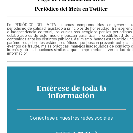
Page de
Periódico del Meta
Periódico del Meta en Twitter
En PERIÓDICO DEL META estamos comprometidos en generar 
periodismo de calidad, ajustado a principios de honestidad, transparenc
e independencia editorial, los cuales son acogidos por los periodistas
colaboradores de este medio y buscan garantizar la credibilidad de l
contenidos ante los distintos públicos. Así mismo, hemos establecido un
parámetros sobre los estándares éticos que buscan prevenir potencial
eventos de fraude, malas prácticas, manejos inadecuados de conflicto 
interés y otras situaciones similares que comprometan la veracidad de 
información.
Entérese de toda la
información
Conéctese a nuestras redes sociales