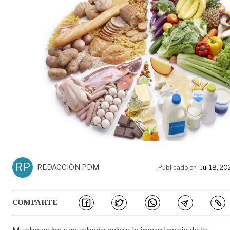
RP
REDACCIÓN PDM
Publicado en
Jul 18, 20
COMPARTE