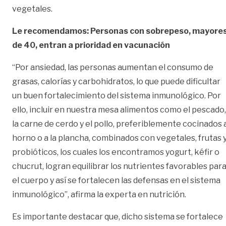
vegetales.
Le recomendamos: Personas con sobrepeso, mayore
de 40, entran a prioridad en vacunación
“Por ansiedad, las personas aumentan el consumo de
grasas, calorías y carbohidratos, lo que puede dificultar
un buen fortalecimiento del sistema inmunológico. Por
ello, incluir en nuestra mesa alimentos como el pescado,
la carne de cerdo y el pollo, preferiblemente cocinados 
horno o a la plancha, combinados con vegetales, frutas 
probióticos, los cuales los encontramos yogurt, kéfir o
chucrut, logran equilibrar los nutrientes favorables par
el cuerpo y así se fortalecen las defensas en el sistema
inmunológico”, afirma la experta en nutrición.
Es importante destacar que, dicho sistema se fortalece