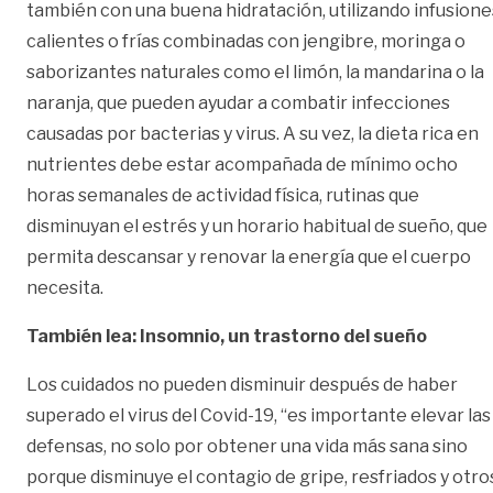
también con una buena hidratación, utilizando infusione
calientes o frías combinadas con jengibre, moringa o
saborizantes naturales como el limón, la mandarina o la
naranja, que pueden ayudar a combatir infecciones
causadas por bacterias y virus. A su vez, la dieta rica en
nutrientes debe estar acompañada de mínimo ocho
horas semanales de actividad física, rutinas que
disminuyan el estrés y un horario habitual de sueño, que
permita descansar y renovar la energía que el cuerpo
necesita.
También lea: Insomnio, un trastorno del sueño
Los cuidados no pueden disminuir después de haber
superado el virus del Covid-19, “es importante elevar las
defensas, no solo por obtener una vida más sana sino
porque disminuye el contagio de gripe, resfriados y otro