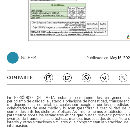
GUIHER
Publicado en
May 16, 20
COMPARTE
En PERIÓDICO DEL META estamos comprometidos en generar 
periodismo de calidad, ajustado a principios de honestidad, transparenc
e independencia editorial, los cuales son acogidos por los periodistas
colaboradores de este medio y buscan garantizar la credibilidad de l
contenidos ante los distintos públicos. Así mismo, hemos establecido un
parámetros sobre los estándares éticos que buscan prevenir potencial
eventos de fraude, malas prácticas, manejos inadecuados de conflicto 
interés y otras situaciones similares que comprometan la veracidad de 
información.