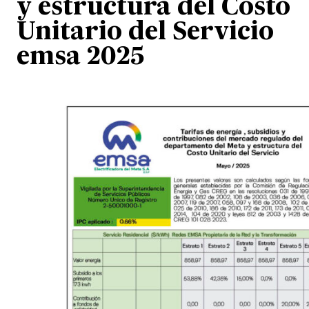
y estructura del Costo
Unitario del Servicio
emsa 2025