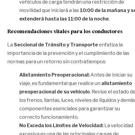
vehículos de carga tendrán una restricción de
movilidad que iniciará a las
10:00 de la mañana y s
extenderá hasta las 11:00 de la noche
.
Recomendaciones vitales para los conductores
La
Seccional de Tránsito y Transporte
enfatiza la
importancia de la prevención y el cumplimiento de las
normas para un retorno sin contratiempos:
Alistamiento Preoperacional:
Antes de iniciar su
viaje, es fundamental que realice un
alistamiento
preoperacional de su vehículo
. Revise el estado d
los frenos, llantas, luces, niveles de líquidos y demá
componentes esenciales para garantizar su
correcto funcionamiento.
No Exceda los Límites de Velocidad:
La velocidad
excesiva es una de las principales causas de