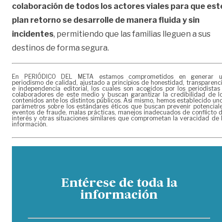
colaboración de todos los actores viales para que est
plan retorno se desarrolle de manera fluida y sin
incidentes
, permitiendo que las familias lleguen a sus
destinos de forma segura.
En PERIÓDICO DEL META estamos comprometidos en generar 
periodismo de calidad, ajustado a principios de honestidad, transparenc
e independencia editorial, los cuales son acogidos por los periodistas
colaboradores de este medio y buscan garantizar la credibilidad de l
contenidos ante los distintos públicos. Así mismo, hemos establecido un
parámetros sobre los estándares éticos que buscan prevenir potencial
eventos de fraude, malas prácticas, manejos inadecuados de conflicto 
interés y otras situaciones similares que comprometan la veracidad de 
información.
Entérese de toda la
información