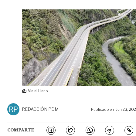
Vía al Llano
RP
REDACCIÓN PDM
Publicado en
Jun 23, 20
COMPARTE