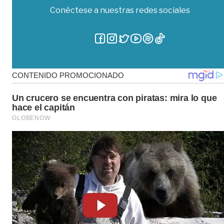
Conéctese a nuestras redes sociales