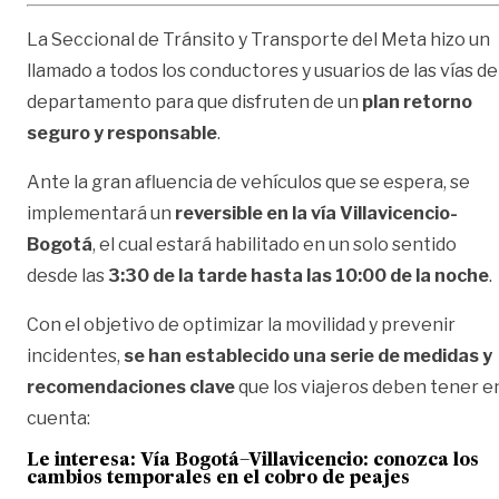
La Seccional de Tránsito y Transporte del Meta hizo un
llamado a todos los conductores y usuarios de las vías de
departamento para que disfruten de un
plan retorno
seguro y responsable
.
Ante la gran afluencia de vehículos que se espera, se
implementará un
reversible en la vía Villavicencio-
Bogotá
, el cual estará habilitado en un solo sentido
desde las
3:30 de la tarde hasta las 10:00 de la noche
.
Con el objetivo de optimizar la movilidad y prevenir
incidentes,
se han establecido una serie de medidas y
recomendaciones clave
que los viajeros deben tener e
cuenta:
Le interesa: Vía Bogotá–Villavicencio: conozca los
cambios temporales en el cobro de peajes