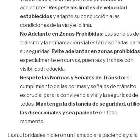
accidentes.
Respete los límites de velocidad
establecidos
y adapte su conducción a las
condiciones de la vía y el clima.
No Adelante en Zonas Prohibidas:
Las señales de
tránsito y la demarcación vial están diseñadas par
su seguridad.
Evite adelantar en zonas prohibidas
especialmente en curvas, puentes y tramos con
visibilidad reducida.
Respete las Normas y Señales de Tránsito:
El
cumplimiento de las normas y señales de tránsito
es crucial para la convivencia vial y la seguridad de
todos.
Mantenga la distancia de seguridad, utilic
las direccionales y sea paciente
en todo
momento.
Las autoridades hicieron un llamado a la paciencia y a la