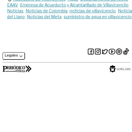
EAAV
Empresa de Acueducto y Alcantarillado de Villavicenciio
Noticias
Noticias de Colombia
noticias de villavicencio
Notici
del Llano
Noticias del Meta
suministro de agua en villavicencio
Legales
GORILABS