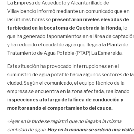
La Empresa de Acueducto y Alcantarillado de
Villavicencio informó mediante un comunicado que en
las últimas horas se
presentaron niveles elevados de
turbiedad en la bocatoma de Quebrada la Honda,
lo
que ha generado taponamientos en el área de captació
y ha reducido el caudal de agua que llega a la Planta de
Tratamiento de Agua Potable (PTAP) La Esmeralda.
Esta situación ha provocado interrupciones en el
suministro de agua potable hacia algunos sectores de la
ciudad. Según el comunicado, el equipo técnico de la
empresa se encuentra en la zona afectada, realizando
i
nspecciones a lo largo de la línea de conducción y
monitoreando el comportamiento del cauce.
«Ayer en la tarde se registró que no llegaba la misma
cantidad de agua.
Hoy en la mañana se ordenó una visita