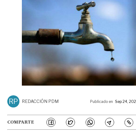
RP
REDACCIÓN PDM
Publicado en
Sep 24, 20
COMPARTE