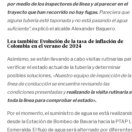
por medio de los inspectores de línea y al parecer en el
trayecto que han recorrido no hay fugas.
Pareciera que
alguna tubería esté taponada y no está pasando el agua
suficiente”
, explicó el alcalde Alexander Baquero.
Lea también:
Evolución de la tasa de inflación de
Colombia en el verano de 2024
Asimismo, se están llevando a cabo visitas rutinarias pa
verificar el estado actual de la tubería y determinar
posibles soluciones,
«Nuestro equipo de inspección de la
línea de conducción se encuentra revisando las
condiciones presentadas y
realizando la visita rutinaria a
toda la línea para comprobar el estado».
Por el momento, el suministro de agua se está realizand
desde la Estación de Bombeo de Bavaria hacia la PTAP 
Esmeralda. El flujo de agua será alternado por diferente