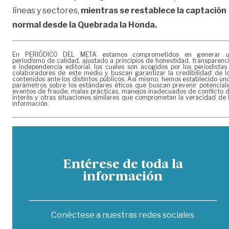
líneas y sectores,
mientras se restablece la captación
normal desde la Quebrada la Honda.
En PERIÓDICO DEL META estamos comprometidos en generar 
periodismo de calidad, ajustado a principios de honestidad, transparenc
e independencia editorial, los cuales son acogidos por los periodistas
colaboradores de este medio y buscan garantizar la credibilidad de l
contenidos ante los distintos públicos. Así mismo, hemos establecido un
parámetros sobre los estándares éticos que buscan prevenir potencial
eventos de fraude, malas prácticas, manejos inadecuados de conflicto 
interés y otras situaciones similares que comprometan la veracidad de 
información.
Entérese de toda la
información
Conéctese a nuestras redes sociales