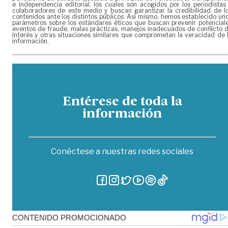
e independencia editorial, los cuales son acogidos por los periodistas
colaboradores de este medio y buscan garantizar la credibilidad de l
contenidos ante los distintos públicos. Así mismo, hemos establecido un
parámetros sobre los estándares éticos que buscan prevenir potencial
eventos de fraude, malas prácticas, manejos inadecuados de conflicto 
interés y otras situaciones similares que comprometan la veracidad de 
información.
Entérese de toda la
información
Conéctese a nuestras redes sociales