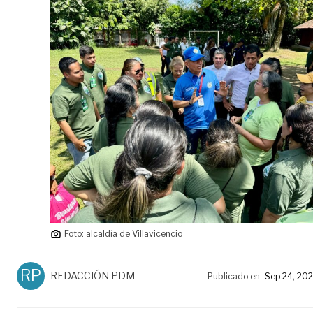
Foto: alcaldía de Villavicencio
RP
REDACCIÓN PDM
Publicado en
Sep 24, 20