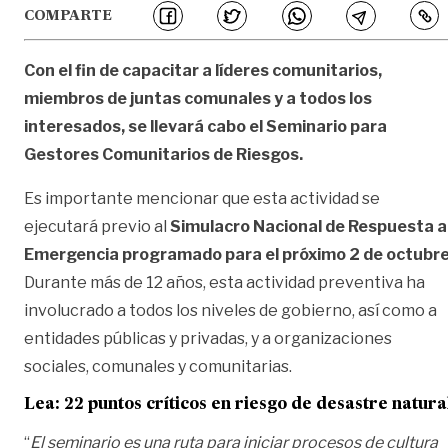
COMPARTE
Con el fin de capacitar a líderes comunitarios,
miembros de juntas comunales y a todos los
interesados, se llevará cabo el Seminario para
Gestores Comunitarios de Riesgos.
Es importante mencionar que esta actividad se
ejecutará previo al
Simulacro Nacional de Respuesta a
Emergencia programado para el próximo 2 de octubre
Durante más de 12 años, esta actividad preventiva ha
involucrado a todos los niveles de gobierno, así como a
entidades públicas y privadas, y a organizaciones
sociales, comunales y comunitarias.
Lea:
22 puntos críticos en riesgo de desastre natura
“
El seminario es una ruta para iniciar procesos de cultura