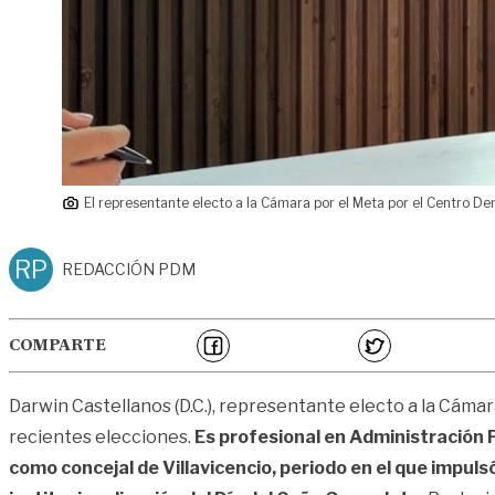
El representante electo a la Cámara por el Meta por el Centro Dem
RP
REDACCIÓN PDM
COMPARTE
Darwin Castellanos (D.C.), representante electo a la Cámar
recientes elecciones.
Es profesional en Administración 
como concejal de Villavicencio, periodo en el que impulsó