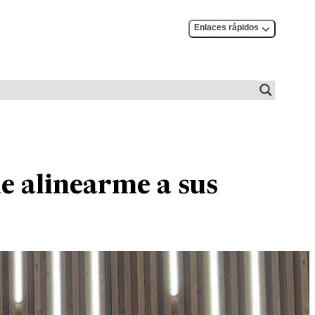
Enlaces rápidos
ue alinearme a sus