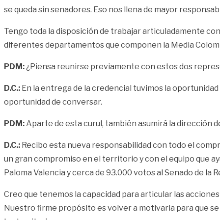
se queda sin senadores. Eso nos llena de mayor responsabi
Tengo toda la disposición de trabajar articuladamente con
diferentes departamentos que componen la Media Colombia,
PDM:
¿Piensa reunirse previamente con estos dos repre
D.C.:
En la entrega de la credencial tuvimos la oportunidad
oportunidad de conversar.
PDM:
Aparte de esta curul, también asumirá la dirección 
D.C.:
Recibo esta nueva responsabilidad con todo el compro
un gran compromiso en el territorio y con el equipo que a
Paloma Valencia y cerca de 93.000 votos al Senado de la R
Creo que tenemos la capacidad para articular las acciones 
Nuestro firme propósito es volver a motivarla para que se