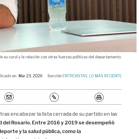
e su curul y la relación con otras fuerzas políticas del departamento.
licado en
Mar 23, 2026
Sección
ENTREVISTAS
,
LO MAS RECIENTE
ras encabezar la lista cerrada de su partido en las
ad del Rosario. Entre 2016 y 2019 se desempeñó
deporte y la salud pública, como la