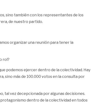
los, sino también con los representantes de los
era, de nuestro partido.
tamos organizar una reunión para tener la
o rol?
que podemos ejercer dentro de la colectividad. Hay
ra, sino más de 100.000 votos en la consulta por
po, tal vez decepcionada por algunas decisiones.
 protagonismo dentro de la colectividad en todos