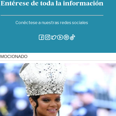
Entérese de toda la información
Conéctese a nuestras redes sociales