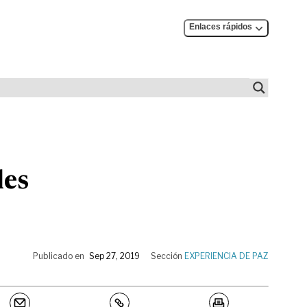
Enlaces rápidos
les
Publicado en
Sep 27, 2019
Sección
EXPERIENCIA DE PAZ