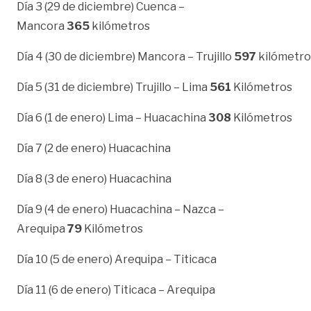
Día 3 (29 de diciembre) Cuenca –
Mancora
365
kilómetros
Día 4 (30 de diciembre) Mancora – Trujillo
597
kilómetro
Día 5 (31 de diciembre) Trujillo – Lima
561
Kilómetros
Día 6 (1 de enero) Lima – Huacachina
308
Kilómetros
Día 7 (2 de enero) Huacachina
Día 8 (3 de enero) Huacachina
Día 9 (4 de enero) Huacachina – Nazca –
Arequipa
79
Kilómetros
Día 10 (5 de enero) Arequipa – Titicaca
Día 11 (6 de enero) Titicaca – Arequipa