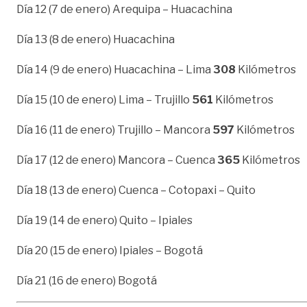
Día 12 (7 de enero) Arequipa – Huacachina
Día 13 (8 de enero) Huacachina
Día 14 (9 de enero) Huacachina – Lima
308
Kilómetros
Día 15 (10 de enero) Lima – Trujillo
561
Kilómetros
Día 16 (11 de enero) Trujillo – Mancora
597
Kilómetros
Día 17 (12 de enero) Mancora – Cuenca
365
Kilómetros
Día 18 (13 de enero) Cuenca – Cotopaxi – Quito
Día 19 (14 de enero) Quito – Ipiales
Día 20 (15 de enero) Ipiales – Bogotá
Día 21 (16 de enero) Bogotá