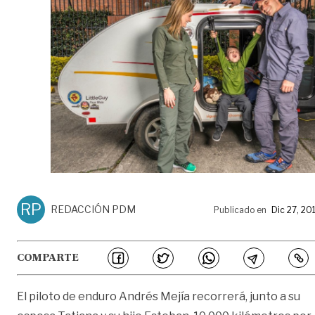
RP
REDACCIÓN PDM
Publicado en
Dic 27, 20
COMPARTE
El piloto de enduro Andrés Mejía recorrerá, junto a su