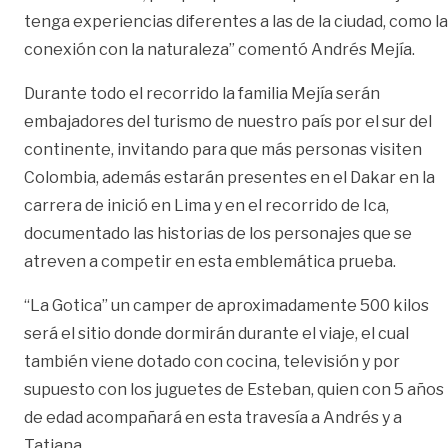
tenga experiencias diferentes a las de la ciudad, como la
conexión con la naturaleza” comentó Andrés Mejía.
Durante todo el recorrido la familia Mejía serán
embajadores del turismo de nuestro país por el sur del
continente, invitando para que más personas visiten
Colombia, además estarán presentes en el Dakar en la
carrera de inició en Lima y en el recorrido de Ica,
documentado las historias de los personajes que se
atreven a competir en esta emblemática prueba.
“La Gotica” un camper de aproximadamente 500 kilos
será el sitio donde dormirán durante el viaje, el cual
también viene dotado con cocina, televisión y por
supuesto con los juguetes de Esteban, quien con 5 años
de edad acompañará en esta travesía a Andrés y a
Tatiana.