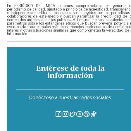
En PERIÓDICO DEL META estamos comprometidos en generar 
periodismo de calidad, ajustado a principios de honestidad, transparenc
e independencia editorial, los cuales son acogidos por los periodistas
colaboradores de este medio y buscan garantizar la credibilidad de l
contenidos ante los distintos públicos. Así mismo, hemos establecido un
parámetros sobre los estándares éticos que buscan prevenir potencial
eventos de fraude, malas prácticas, manejos inadecuados de conflicto 
interés y otras situaciones similares que comprometan la veracidad de 
información.
Entérese de toda la
información
Conéctese a nuestras redes sociales