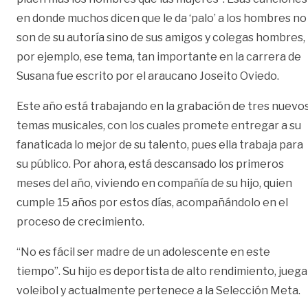
en donde muchos dicen que le da ‘palo’ a los hombres no
son de su autoría sino de sus amigos y colegas hombres,
por ejemplo, ese tema, tan importante en la carrera de
Susana fue escrito por el araucano Joseito Oviedo.
Este año está trabajando en la grabación de tres nuevo
temas musicales, con los cuales promete entregar a su
fanaticada lo mejor de su talento, pues ella trabaja para
su público. Por ahora, está descansado los primeros
meses del año, viviendo en compañía de su hijo, quien
cumple 15 años por estos días, acompañándolo en el
proceso de crecimiento.
“No es fácil ser madre de un adolescente en este
tiempo”. Su hijo es deportista de alto rendimiento, juega
voleibol y actualmente pertenece a la Selección Meta.