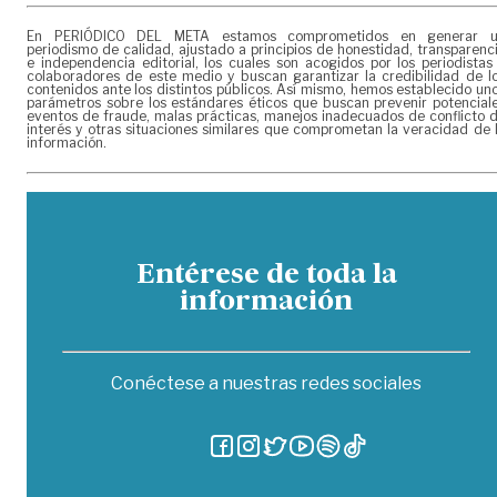
En PERIÓDICO DEL META estamos comprometidos en generar 
periodismo de calidad, ajustado a principios de honestidad, transparenc
e independencia editorial, los cuales son acogidos por los periodistas
colaboradores de este medio y buscan garantizar la credibilidad de l
contenidos ante los distintos públicos. Así mismo, hemos establecido un
parámetros sobre los estándares éticos que buscan prevenir potencial
eventos de fraude, malas prácticas, manejos inadecuados de conflicto 
interés y otras situaciones similares que comprometan la veracidad de 
información.
Entérese de toda la
información
Conéctese a nuestras redes sociales