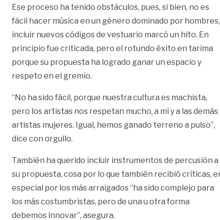
Ese proceso ha tenido obstáculos, pues, si bien, no es
fácil hacer música en un género dominado por hombres,
incluir nuevos códigos de vestuario marcó un hito. En
principio fue criticada, pero el rotundo éxito en tarima
porque su propuesta ha logrado ganar un espacio y
respeto en el gremio.
“No ha sido fácil, porque nuestra cultura es machista,
pero los artistas nos respetan mucho, a mí y a las demás
artistas mujeres. Igual, hemos ganado terreno a pulso”,
dice con orgullo.
También ha querido incluir instrumentos de percusión a
su propuesta, cosa por lo que también recibió críticas, e
especial por los más arraigados “ha sido complejo para
los más costumbristas, pero de una u otra forma
debemos innovar”, asegura.