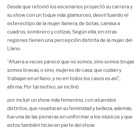
Desde que retomó los escenarios proyectó su carrera y
su show con un toque más glamuroso, desvirtuando el
estereotipo de la mujer llanera, de botas, camisa a
cuadros, sombrero y cotizas. Según ella, en otras
regiones tienen una percepción distinta de la mujer del
Llano.
“Afuera a veces parece que no somos, sino somos brujas
somos bravas, o sino, mujeres de casa, que cuidan y
trabajan en el llano, y no en todos los casos es así”,
afirma. Por tal motivo, se inclinó
por incluir un show más femenino, con atuendos
distintos, que resaltaran su feminidad y belleza, además,
fue una de las pioneras en uniformar a los músicos y que
estos también hicieran parte del show.