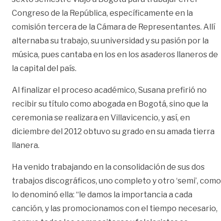
Congreso de la República, específicamente en la
comisión tercera de la Cámara de Representantes. Allí
alternaba su trabajo, su universidad y su pasión por la
música, pues cantaba en los en los asaderos llaneros de
la capital del país.
Al finalizar el proceso académico, Susana prefirió no
recibir su título como abogada en Bogotá, sino que la
ceremonia se realizara en Villavicencio, y así, en
diciembre del 2012 obtuvo su grado en su amada tierra
llanera.
Ha venido trabajando en la consolidación de sus dos
trabajos discográficos, uno completo y otro ‘semi’, como
lo denominó ella: “le damos la importancia a cada
canción, y las promocionamos con el tiempo necesario,