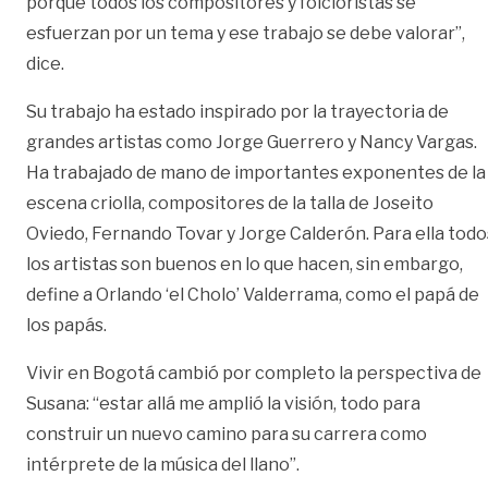
porque todos los compositores y folcloristas se
esfuerzan por un tema y ese trabajo se debe valorar”,
dice.
Su trabajo ha estado inspirado por la trayectoria de
grandes artistas como Jorge Guerrero y Nancy Vargas.
Ha trabajado de mano de importantes exponentes de la
escena criolla, compositores de la talla de Joseito
Oviedo, Fernando Tovar y Jorge Calderón. Para ella todo
los artistas son buenos en lo que hacen, sin embargo,
define a Orlando ‘el Cholo’ Valderrama, como el papá de
los papás.
Vivir en Bogotá cambió por completo la perspectiva de
Susana: “estar allá me amplió la visión, todo para
construir un nuevo camino para su carrera como
intérprete de la música del llano”.