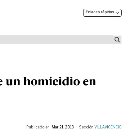
Enlaces rápidos
e un homicidio en
Publicado en
Mar 21, 2019
Sección
VILLAVICENCIO