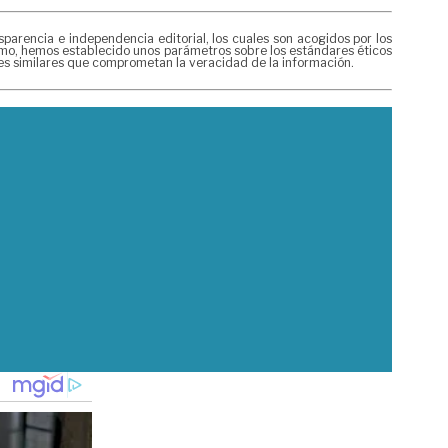
rencia e independencia editorial, los cuales son acogidos por los
mismo, hemos establecido unos parámetros sobre los estándares éticos
nes similares que comprometan la veracidad de la información.