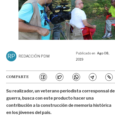
Publicado en
Ago 08,
RP
REDACCIÓN PDM
2019
COMPARTE
Su realizador, un veterano periodista corresponsal de
guerra, busca con este producto hacer una
contribución a la construcción de memoria histórica
en los jóvenes del país.