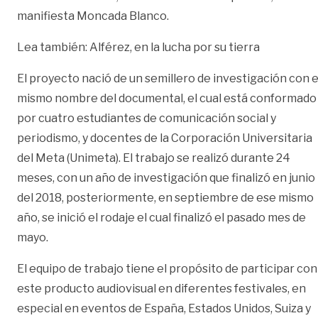
manifiesta Moncada Blanco.
Lea también:
Alférez, en la lucha por su tierra
El proyecto nació de un semillero de investigación con e
mismo nombre del documental, el cual está conformado
por cuatro estudiantes de comunicación social y
periodismo, y docentes de la Corporación Universitaria
del Meta (Unimeta). El trabajo se realizó durante 24
meses, con un año de investigación que finalizó en junio
del 2018, posteriormente, en septiembre de ese mismo
año, se inició el rodaje el cual finalizó el pasado mes de
mayo.
El equipo de trabajo tiene el propósito de participar con
este producto audiovisual en diferentes festivales, en
especial en eventos de España, Estados Unidos, Suiza y