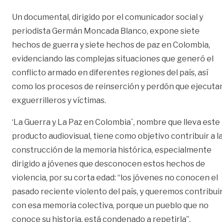
Un documental, dirigido por el comunicador social y
periodista Germán Moncada Blanco, expone siete
hechos de guerra y siete hechos de paz en Colombia,
evidenciando las complejas situaciones que generó el
conflicto armado en diferentes regiones del país, así
como los procesos de reinserción y perdón que ejecuta
exguerrilleros y víctimas.
‘La Guerra y La Paz en Colombia´, nombre que lleva este
producto audiovisual, tiene como objetivo contribuir a l
construcción de la memoria histórica, especialmente
dirigido a jóvenes que desconocen estos hechos de
violencia, por su corta edad: “los jóvenes no conocen el
pasado reciente violento del país, y queremos contribui
con esa memoria colectiva, porque un pueblo que no
conoce su historia, está condenado a repetirla”,