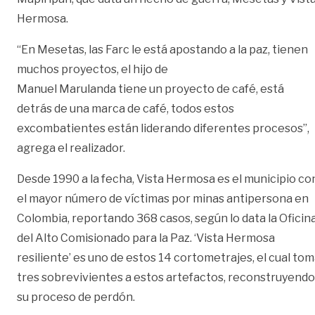
Hermosa.
“En Mesetas, las Farc le está apostando a la paz, tienen
muchos proyectos, el hijo de
Manuel Marulanda tiene un proyecto de café, está
detrás de una marca de café, todos estos
excombatientes están liderando diferentes procesos”,
agrega el realizador.
Desde 1990 a la fecha, Vista Hermosa es el municipio co
el mayor número de víctimas por minas antipersona en
Colombia, reportando 368 casos, según lo data la Oficin
del Alto Comisionado para la Paz. ‘Vista Hermosa
resiliente’ es uno de estos 14 cortometrajes, el cual to
tres sobrevivientes a estos artefactos, reconstruyendo
su proceso de perdón.