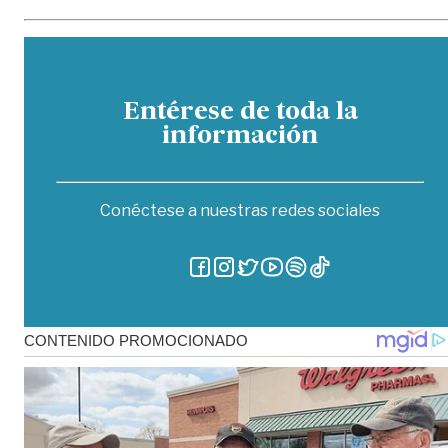
Entérese de toda la
información
Conéctese a nuestras redes sociales