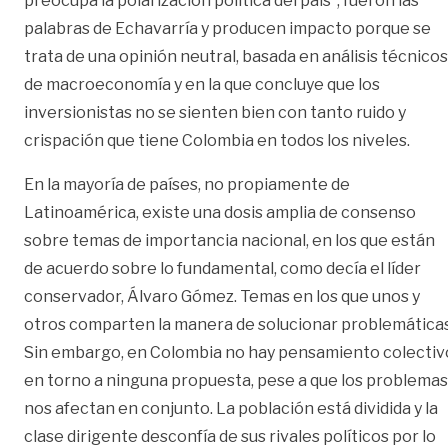
preocupa la polarización política del país”, fueron las
palabras de Echavarría y producen impacto porque se
trata de una opinión neutral, basada en análisis técnicos
de macroeconomía y en la que concluye que los
inversionistas no se sienten bien con tanto ruido y
crispación que tiene Colombia en todos los niveles.
En la mayoría de países, no propiamente de
Latinoamérica, existe una dosis amplia de consenso
sobre temas de importancia nacional, en los que están
de acuerdo sobre lo fundamental, como decía el líder
conservador, Álvaro Gómez. Temas en los que unos y
otros comparten la manera de solucionar problemáticas
Sin embargo, en Colombia no hay pensamiento colectiv
en torno a ninguna propuesta, pese a que los problemas
nos afectan en conjunto. La población está dividida y la
clase dirigente desconfía de sus rivales políticos por lo