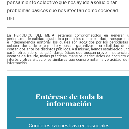
pensamiento colectivo que nos ayude a solucionar
problemas básicos que nos afectan como sociedad.
DEL
En PERIÓDICO DEL META estamos comprometidos en generar 
periodismo de calidad, ajustado a principios de honestidad, transparenc
e independencia editorial, los cuales son acogidos por los periodistas
colaboradores de este medio y buscan garantizar la credibilidad de l
contenidos ante los distintos públicos. Así mismo, hemos establecido un
parámetros sobre los estándares éticos que buscan prevenir potencial
eventos de fraude, malas prácticas, manejos inadecuados de conflicto 
interés y otras situaciones similares que comprometan la veracidad de 
información.
Entérese de toda la
información
Conéctese a nuestras redes sociales