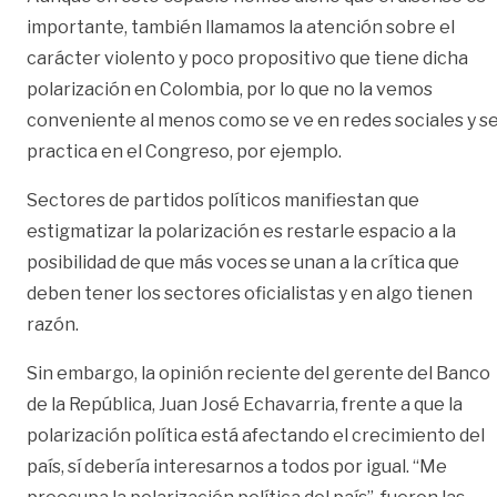
importante, también llamamos la atención sobre el
carácter violento y poco propositivo que tiene dicha
polarización en Colombia, por lo que no la vemos
conveniente al menos como se ve en redes sociales y s
practica en el Congreso, por ejemplo.
Sectores de partidos políticos manifiestan que
estigmatizar la polarización es restarle espacio a la
posibilidad de que más voces se unan a la crítica que
deben tener los sectores oficialistas y en algo tienen
razón.
Sin embargo, la opinión reciente del gerente del Banco
de la República, Juan José Echavarria, frente a que la
polarización política está afectando el crecimiento del
país, sí debería interesarnos a todos por igual. “Me