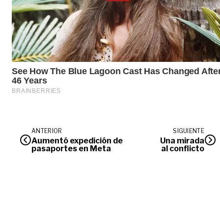
ANTERIOR
SIGUIENTE
Aumentó expedición de
Una mirada
pasaportes en Meta
al conflicto