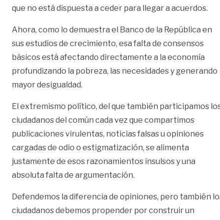
que no está dispuesta a ceder para llegar a acuerdos.
Ahora, como lo demuestra el Banco de la República en
sus estudios de crecimiento, esa falta de consensos
básicos está afectando directamente a la economía
profundizando la pobreza, las necesidades y generando
mayor desigualdad.
El extremismo político, del que también participamos lo
ciudadanos del común cada vez que compartimos
publicaciones virulentas, noticias falsas u opiniones
cargadas de odio o estigmatización, se alimenta
justamente de esos razonamientos insulsos y una
absoluta falta de argumentación.
Defendemos la diferencia de opiniones, pero también lo
ciudadanos debemos propender por construir un