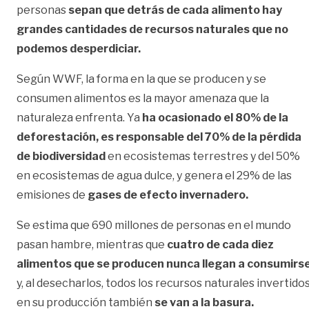
personas
sepan que detrás de cada alimento hay
grandes cantidades de recursos naturales
que no
podemos desperdiciar.
Según WWF, la forma en la que se producen y se
consumen alimentos es la mayor amenaza que la
naturaleza enfrenta. Ya
ha ocasionado el 80% de la
deforestación, es responsable del 70% de la pérdida
de biodiversidad
en ecosistemas terrestres y del 50%
en ecosistemas de agua dulce, y genera el 29% de las
emisiones de
gases de efecto invernadero.
Se estima que 690 millones de personas en el mundo
pasan hambre, mientras que
cuatro de cada diez
alimentos que se producen nunca llegan a consumirs
y, al desecharlos, todos los recursos naturales invertido
en su producción también
se van a la basura.