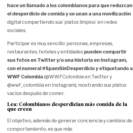
hace un llamado a los colombianos para que reduzcan
el desperdicio de comida y se unan a una movilización
digital compartiendo sus ‘platos limpios’ en redes
sociales.
Participar es muy sencillo: personas, empresas,
restaurantes, hoteles y entidades
pueden compartir
sus fotos en Twitter y/o una historia en Instagram,
con el numeral #SpamSinDesperdicio y etiquetando a
WWF Colombia
(@WWFColombia en Twitter y
@wwf_colombia en Instagram), mostrando sus platos
vacíos después de comer.
Lea:
Colombianos desperdician más comida de la
que creen
El objetivo, además de generar conciencia y cambios de
comportamiento, es que más