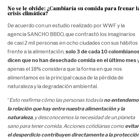
No se le olvide:
¿Cambiaría su comida para frenar l
crisis climática?
De acuerdo con un estudio realizado por WWF y la
agencia SANCHO BBDO, que contrastó los imaginarios
de casi 2 mil personas en ocho ciudades con sus hábitos
frente a la alimentación,
solo 3 de cada 10 colombiano
dicen que no han desechado comida en el último mes
apenas el 18% considera que la forma en que nos
alimentamos es la principal causa de la pérdida de
naturaleza y la degradación ambiental.
“
Esto reafirma cómo las personas todavía
no entendemo
la relación que hay entre nuestra alimentación y la
naturaleza
, y desconocemos la necesidad de un planeta
sano para tener comida. Acciones cotidianas como
evitar
el desperdicio contribuyen directamente a la protecció