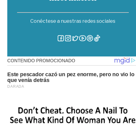
Conéctese a nuestras redes sociales