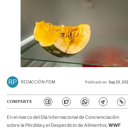
RP
REDACCIÓN PDM
Publicado en
Sep 29, 20
COMPARTE
En el marco del Día Internacional de Concienciación
sobre la Pérdida y el Desperdicio de Alimentos,
WWF