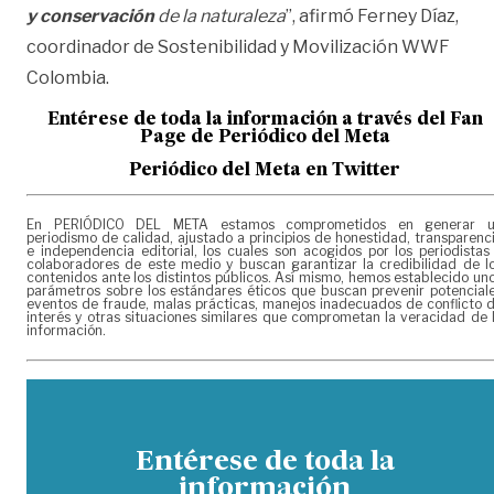
y conservación
de la naturaleza
”, afirmó Ferney Díaz,
coordinador de Sostenibilidad y Movilización WWF
Colombia.
Entérese de toda la información a través del Fan
Page de
Periódico del Meta
Periódico del Meta en Twitter
En PERIÓDICO DEL META estamos comprometidos en generar 
periodismo de calidad, ajustado a principios de honestidad, transparenc
e independencia editorial, los cuales son acogidos por los periodistas
colaboradores de este medio y buscan garantizar la credibilidad de l
contenidos ante los distintos públicos. Así mismo, hemos establecido un
parámetros sobre los estándares éticos que buscan prevenir potencial
eventos de fraude, malas prácticas, manejos inadecuados de conflicto 
interés y otras situaciones similares que comprometan la veracidad de 
información.
Entérese de toda la
información