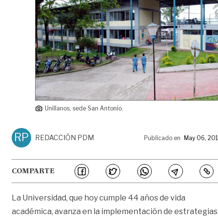
Unillanos, sede San Antonio.
RP
REDACCIÓN PDM
Publicado en
May 06, 20
COMPARTE
La Universidad, que hoy cumple 44 años de vida
académica, avanza en la implementación de estrategias