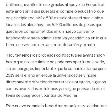
Unillanos, manifestó que gracias al apoyo de Ecopetrol
este año abrirá sus puertas el complejo educativo, que
en principio recibirá a 500 estudiantes del municipio y
localidades aledañas. Los 5.700 millones de pesos que
quedaron comprometidos en un nuevo convenio
financiarán la sede administrativa y académica en lo que
tiene que ver con cerramiento, dotación y ornato.
“Hoy tenemos los procesos contractuales avanzando y
hasta que no se culmine no podemos aperturar la sede,
sin embargo, es importante que la comunidad sepa que e
2019 será el año en el que la universidad se vincule
directamente ofreciendo carreras de pregado, algunos
cursos avanzados en idiomas y se sigue pensando en el
tema de posgrados”, puntualizó Medina.
Este nuevo complejo tendrá autonomía para adelantar e