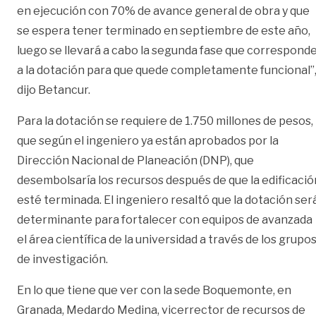
en ejecución con 70% de avance general de obra y que
se espera tener terminado en septiembre de este año,
luego se llevará a cabo la segunda fase que correspond
a la dotación para que quede completamente funcional”
dijo Betancur.
Para la dotación se requiere de 1.750 millones de pesos,
que según el ingeniero ya están aprobados por la
Dirección Nacional de Planeación (DNP), que
desembolsaría los recursos después de que la edificació
esté terminada. El ingeniero resaltó que la dotación ser
determinante para fortalecer con equipos de avanzada
el área científica de la universidad a través de los grupo
de investigación.
En lo que tiene que ver con la sede Boquemonte, en
Granada, Medardo Medina, vicerrector de recursos de