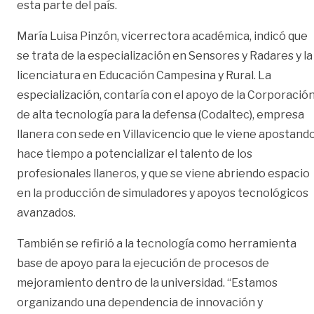
esta parte del país.
María Luisa Pinzón, vicerrectora académica, indicó que
se trata de la especialización en Sensores y Radares y la
licenciatura en Educación Campesina y Rural. La
especialización, contaría con el apoyo de la Corporació
de alta tecnología para la defensa (Codaltec), empresa
llanera con sede en Villavicencio que le viene apostand
hace tiempo a potencializar el talento de los
profesionales llaneros, y que se viene abriendo espacio
en la producción de simuladores y apoyos tecnológicos
avanzados.
También se refirió a la tecnología como herramienta
base de apoyo para la ejecución de procesos de
mejoramiento dentro de la universidad. “Estamos
organizando una dependencia de innovación y