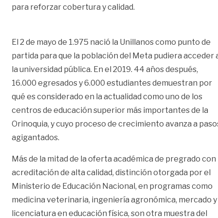
para reforzar cobertura y calidad.
El 2 de mayo de 1.975 nació la Unillanos como punto de
partida para que la población del Meta pudiera acceder 
la universidad pública. En el 2019. 44 años después,
16.000 egresados y 6.000 estudiantes demuestran por
qué es considerado en la actualidad como uno de los
centros de educación superior más importantes de la
Orinoquia, y cuyo proceso de crecimiento avanza a paso
agigantados.
Más de la mitad de la oferta académica de pregrado con
acreditación de alta calidad, distinción otorgada por el
Ministerio de Educación Nacional, en programas como
medicina veterinaria, ingeniería agronómica, mercado y
licenciatura en educación física, son otra muestra del