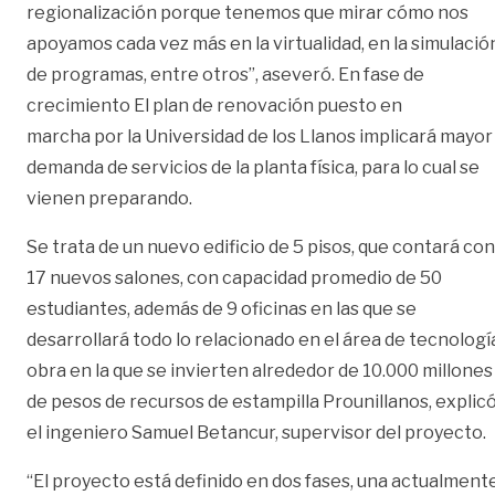
regionalización porque tenemos que mirar cómo nos
apoyamos cada vez más en la virtualidad, en la simulació
de programas, entre otros”, aseveró. En fase de
crecimiento El plan de renovación puesto en
marcha por la Universidad de los Llanos implicará mayor
demanda de servicios de la planta física, para lo cual se
vienen preparando.
Se trata de un nuevo edificio de 5 pisos, que contará con
17 nuevos salones, con capacidad promedio de 50
estudiantes, además de 9 oficinas en las que se
desarrollará todo lo relacionado en el área de tecnologí
obra en la que se invierten alrededor de 10.000 millones
de pesos de recursos de estampilla Prounillanos, explic
el ingeniero Samuel Betancur, supervisor del proyecto.
“El proyecto está definido en dos fases, una actualment