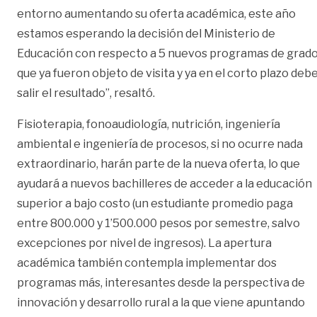
entorno aumentando su oferta académica, este año
estamos esperando la decisión del Ministerio de
Educación con respecto a 5 nuevos programas de grad
que ya fueron objeto de visita y ya en el corto plazo deb
salir el resultado”, resaltó.
Fisioterapia, fonoaudiología, nutrición, ingeniería
ambiental e ingeniería de procesos, si no ocurre nada
extraordinario, harán parte de la nueva oferta, lo que
ayudará a nuevos bachilleres de acceder a la educación
superior a bajo costo (un estudiante promedio paga
entre 800.000 y 1’500.000 pesos por semestre, salvo
excepciones por nivel de ingresos). La apertura
académica también contempla implementar dos
programas más, interesantes desde la perspectiva de
innovación y desarrollo rural a la que viene apuntando