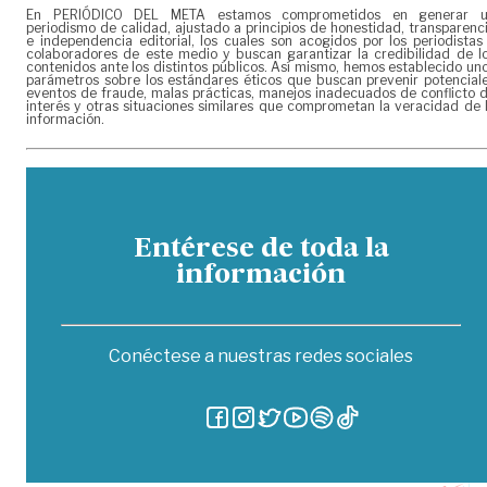
En PERIÓDICO DEL META estamos comprometidos en generar 
periodismo de calidad, ajustado a principios de honestidad, transparenc
e independencia editorial, los cuales son acogidos por los periodistas
colaboradores de este medio y buscan garantizar la credibilidad de l
contenidos ante los distintos públicos. Así mismo, hemos establecido un
parámetros sobre los estándares éticos que buscan prevenir potencial
eventos de fraude, malas prácticas, manejos inadecuados de conflicto 
interés y otras situaciones similares que comprometan la veracidad de 
información.
Entérese de toda la
información
Conéctese a nuestras redes sociales