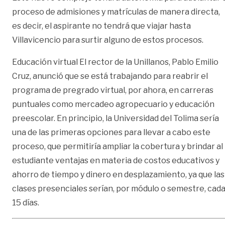
proceso de admisiones y matrículas de manera directa,
es decir, el aspirante no tendrá que viajar hasta
Villavicencio para surtir alguno de estos procesos.
Educación virtual El rector de la Unillanos, Pablo Emilio
Cruz, anunció que se está trabajando para reabrir el
programa de pregrado virtual, por ahora, en carreras
puntuales como mercadeo agropecuario y educación
preescolar. En principio, la Universidad del Tolima sería
una de las primeras opciones para llevar a cabo este
proceso, que permitiría ampliar la cobertura y brindar al
estudiante ventajas en materia de costos educativos y
ahorro de tiempo y dinero en desplazamiento, ya que las
clases presenciales serían, por módulo o semestre, cad
15 días.