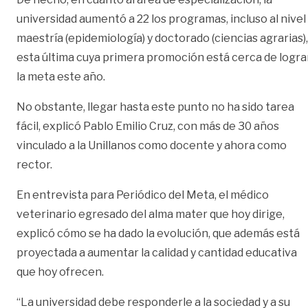
universidad aumentó a 22 los programas, incluso al nivel
maestría (epidemiología) y doctorado (ciencias agrarias),
esta última cuya primera promoción está cerca de logra
la meta este año.
No obstante, llegar hasta este punto no ha sido tarea
fácil, explicó Pablo Emilio Cruz, con más de 30 años
vinculado a la Unillanos como docente y ahora como
rector.
En entrevista para Periódico del Meta, el médico
veterinario egresado del alma mater que hoy dirige,
explicó cómo se ha dado la evolución, que además está
proyectada a aumentar la calidad y cantidad educativa
que hoy ofrecen.
“La universidad debe responderle a la sociedad y a su