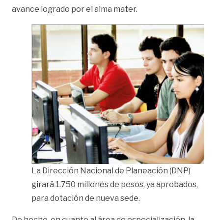
avance logrado por el alma mater.
La Dirección Nacional de Planeación (DNP)
girará 1.750 millones de pesos, ya aprobados,
para dotación de nueva sede.
De hecho, en cuanto al área de especialización, la