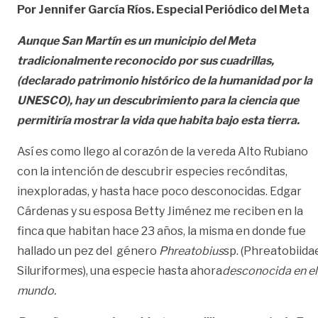
Por Jennifer García Ríos. Especial Periódico del Meta
Aunque San Martín es un municipio del Meta
tradicionalmente reconocido por sus cuadrillas,
(declarado patrimonio histórico de la humanidad por la
UNESCO), hay un descubrimiento para la ciencia que
permitiría mostrar la vida que habita bajo esta tierra.
Así es como llego al corazón de la vereda Alto Rubiano
con la intención de descubrir especies recónditas,
inexploradas, y hasta hace poco desconocidas. Edgar
Cárdenas y su esposa Betty Jiménez me reciben en la
finca que habitan hace 23 años, la misma en donde fue
hallado un pez del género
Phreatobius
sp. (Phreatobiida
Siluriformes), una especie hasta ahora
desconocida en el
mundo.