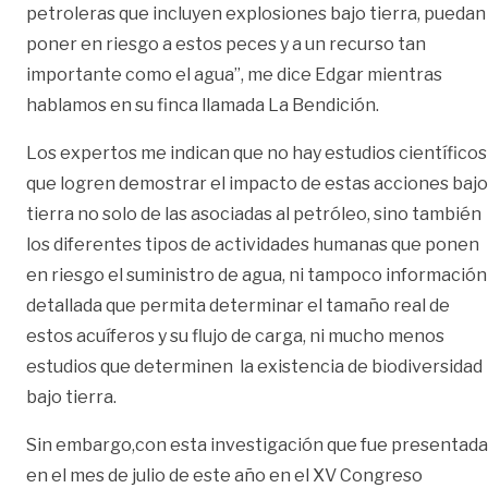
petroleras que incluyen explosiones bajo tierra, puedan
poner en riesgo a estos peces y a un recurso tan
importante como el agua”, me dice Edgar mientras
hablamos en su finca llamada La Bendición.
Los expertos me indican que no hay estudios científicos
que logren demostrar el impacto de estas acciones bajo
tierra no solo de las asociadas al petróleo, sino también
los diferentes tipos de actividades humanas que ponen
en riesgo el suministro de agua, ni tampoco información
detallada que permita determinar el tamaño real de
estos acuíferos y su flujo de carga, ni mucho menos
estudios que determinen la existencia de biodiversidad
bajo tierra.
Sin embargo,con esta investigación que fue presentada
en el mes de julio de este año en el XV Congreso