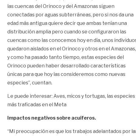
las cuencas del Orinoco y del Amazonas siguen
conectadas por aguas subterráneas, pero si nos da una
edad más antigua quiere decir que ambas tenían una
distribución amplia pero cuando se configuraron las
cuencas como las conocemos hoy en día, unos individuo
quedaron aislados en el Orinoco y otros en el Amazonas,
y como ha pasado tanto tiempo, estas especies del
Orinoco pueden haber desarrollado características
únicas para que hoy las consideremos como nuevas
especies”, cuentan.
Le puede interesar:
Aves, micos y tortugas, las especies
más traficadas en el Meta
Impactos negativos sobre acuíferos.
“Mi preocupación es que los trabajos adelantados por la