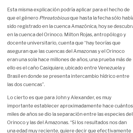
Esta misma explicación podría aplicar para el hecho de
que el género
Phreatobious
que hasta la fecha sólo habí
sido registrado en la cuenca Amazónica, hoy se descubr
en la cuenca del Orinoco. Milton Rojas, antropólogo y
docente universitario, cuenta que “hay teorías que
aseguran que las cuencas del Amazonas y el Orinoco
eran una sola hace millones de años, una prueba más de
ello es el caño Casiquiare, ubicado entre Venezuela y
Brasil en donde se presenta intercambio hídrico entre
las dos cuencas”.
Lo cierto es que para John y Alexander, es muy
importante establecer aproximadamente hace cuántos
miles de años se dio la separación entre las especies del
Orinoco y las del Amazonas. “Si los resultados nos dan
una edad muy reciente, quiere decir que efectivamente