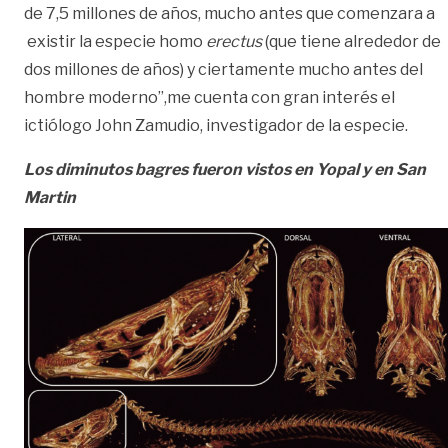
de 7,5 millones de años, mucho antes que comenzara a
existir la especie homo
erectus
(que tiene alrededor de
dos millones de años) y ciertamente mucho antes del
hombre moderno”,me cuenta con gran interés el
ictiólogo John Zamudio, investigador de la especie.
Los diminutos bagres fueron vistos en Yopal y en San
Martin