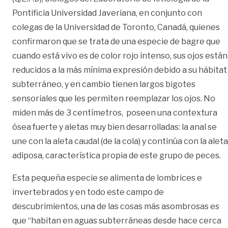
Pontificia Universidad Javeriana, en conjunto con
colegas de la Universidad de Toronto, Canadá, quienes
confirmaron que se trata de una especie de bagre que
cuando está vivo es de color rojo intenso, sus ojos están
reducidos a la más mínima expresión debido a su hábitat
subterráneo, y en cambio tienen largos bigotes
sensoriales que les permiten reemplazar los ojos. No
miden más de 3 centímetros, poseen una contextura
ósea fuerte y aletas muy bien desarrolladas: la anal se
une con la aleta caudal (de la cola) y continúa con la aleta
adiposa, característica propia de este grupo de peces.
Esta pequeña especie se alimenta de lombrices e
invertebrados y en todo este campo de
descubrimientos, una de las cosas más asombrosas es
que “habitan en aguas subterráneas desde hace cerca