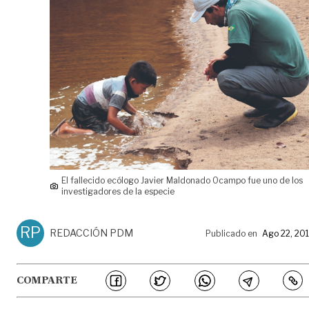
El fallecido ecólogo Javier Maldonado Ocampo fue uno de los
investigadores de la especie
RP
REDACCIÓN PDM
Publicado en
Ago 22, 20
COMPARTE