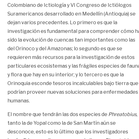
Colombiano de Ictiología y VI Congreso de Ictiólogos
Suramericanos desarrollado en Medellín (Antioquia) se
dejan varios precedentes. Lo primero es que la
investigación es fundamental para comprender cómo h
sido la evolución de cuencas tan importantes como las
del Orinoco y del Amazonas; lo segundo es que se
requieren más recursos para la investigación de estos
particulares ecosistemas y las frágiles especies de faun
y flora que hay en su interior; y lo tercero es que la
Orinoquia esconde tesoros incalculables bajo tierra que
podrían proveer nuevas soluciones para enfermedades
humanas.
El nombre que tendrán las dos especies de
Phreatobius
,
tanto la de Yopal como la de San Martín aún se
desconoce, esto es lo último que los investigadores