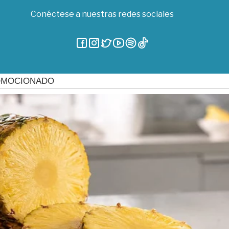
Conéctese a nuestras redes sociales