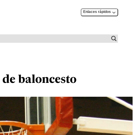
Enlaces rápidos
l de baloncesto