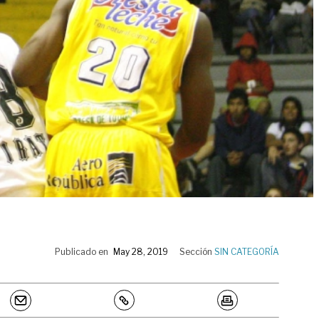
Publicado en
May 28, 2019
Sección
SIN CATEGORÍA