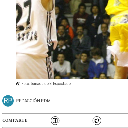
Foto: tomada de El Espectador
RP
REDACCIÓN PDM
COMPARTE