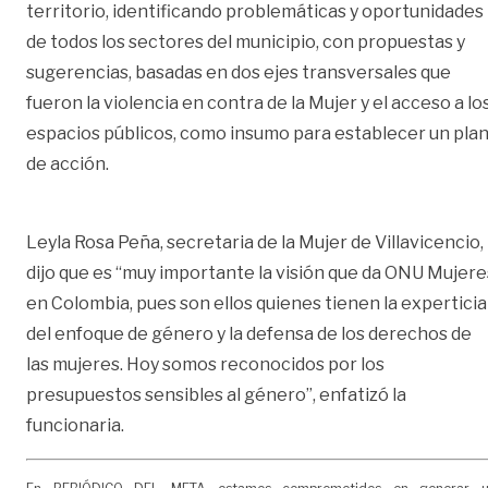
territorio, identificando problemáticas y oportunidades
de todos los sectores del municipio, con propuestas y
sugerencias, basadas en dos ejes transversales que
fueron la violencia en contra de la Mujer y el acceso a lo
espacios públicos, como insumo para establecer un pla
de acción.
Leyla Rosa Peña, secretaria de la Mujer de Villavicencio,
dijo que es “muy importante la visión que da ONU Mujere
en Colombia, pues son ellos quienes tienen la experticia
del enfoque de género y la defensa de los derechos de
las mujeres. Hoy somos reconocidos por los
presupuestos sensibles al género”, enfatizó la
funcionaria.