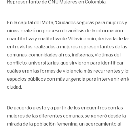
Representante de ONU Mujeres en Colombia.
En la capital del Meta, ‘Ciudades seguras para mujeres y
niñas’ realizó un proceso de análisis de la información
cuantitativa y cualitativa de Villavicencio, derivada de la
entrevistas realizadas a mujeres representantes de las
comunas, comunidades afros, indígenas, víctimas del
conflicto, universitarias, que sirvieron para identificar
cuáles eran las formas de violencia más recurrentes y lo
espacios públicos con más urgencia para intervenir en l
ciudad.
De acuerdo a esto y a partir de los encuentros con las
mujeres de las diferentes comunas, se generó desde la
mirada de la población femenina, un acercamiento al