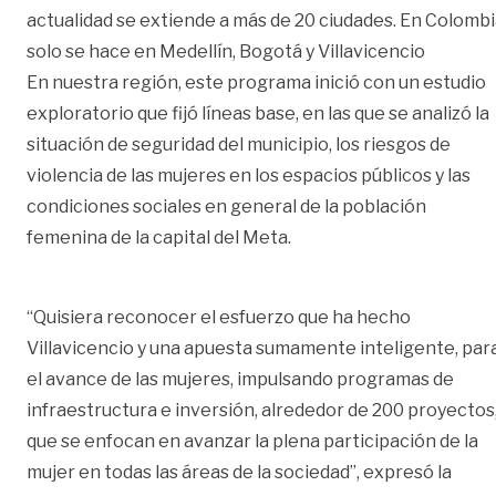
actualidad se extiende a más de 20 ciudades. En Colomb
solo se hace en Medellín, Bogotá y Villavicencio
En nuestra región, este programa inició con un estudio
exploratorio que fijó líneas base, en las que se analizó la
situación de seguridad del municipio, los riesgos de
violencia de las mujeres en los espacios públicos y las
condiciones sociales en general de la población
femenina de la capital del Meta.
“Quisiera reconocer el esfuerzo que ha hecho
Villavicencio y una apuesta sumamente inteligente, par
el avance de las mujeres, impulsando programas de
infraestructura e inversión, alrededor de 200 proyectos
que se enfocan en avanzar la plena participación de la
mujer en todas las áreas de la sociedad”, expresó la