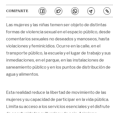
COMPARTE
Las mujeres y las niñas temen ser objeto de distintas
formas de violencia sexual en el espacio público, desde
comentarios sexuales no deseados y manoseos, hasta
violaciones y feminicidios. Ocurre en la calle, en el
transporte público, la escuela y el lugar de trabajo y sus
inmediaciones, en el parque, en las instalaciones de
saneamiento público y en los puntos de distribución de
agua y alimentos.
Esta realidad reduce la libertad de movimiento de las
mujeres y su capacidad de participar en la vida pública.
Limita su acceso a los servicios esenciales y el disfrute