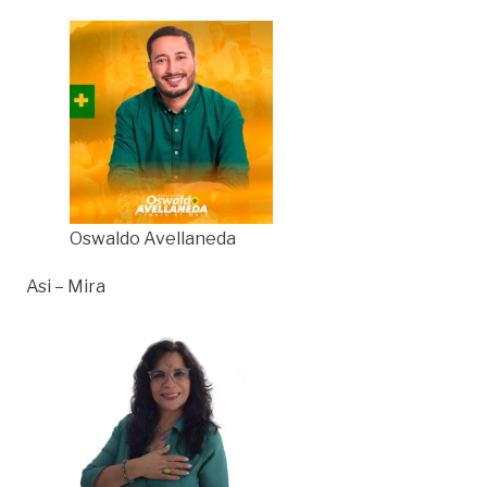
Oswaldo Avellaneda
Asi – Mira