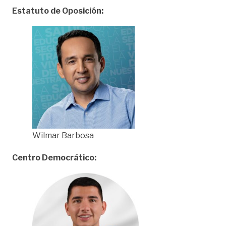
Estatuto de Oposición:
Wilmar Barbosa
Centro Democrático: