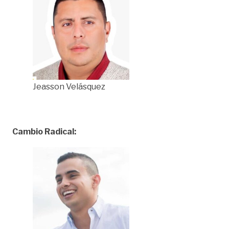
Jeasson Velásquez
Cambio Radical: