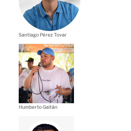
Santiago Pérez Tovar
Humberto Gaitán