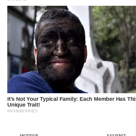
ANTERIOR
SIGUIENTE