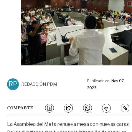
Publicado en
Nov 07,
RP
REDACCIÓN PDM
2023
COMPARTE
La Asamblea del Meta renueva mesa con nuevas caras.