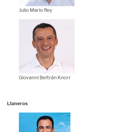
Julio Mario Rey
Giovanni Beltrán Knorr
Llaneros