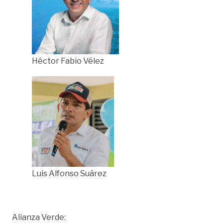
Héctor Fabio Vélez
Luis Alfonso Suárez
Alianza Verde: