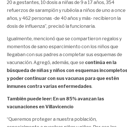
20 a gestantes, 10 dosis a niñas de 9 a 17 años, 354
refuerzos de sarampión y rubéola a niños de uno a once
años, y 462 personas -de 40 años y más- recibieron la
dosis de influenza”, precisó la funcionaria.
Igualmente, mencionó que se compartieron regalos y
momentos de sano esparcimiento con los niños que
llegaban con sus padres a completar sus esquemas de
vacunación. Agregó, además, que se
continúa en la
búsqueda de niñas y niños con esquemas incompleto
y poder continuar con sus vacunas para que estén
inmunes contra varias enfermedades
.
También puede leer: En un 85% avanzan las
vacunaciones en Villavicencio
“Queremos proteger a nuestra población,