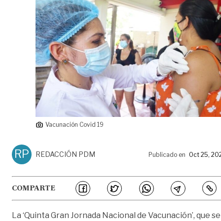
Vacunación Covid 19
RP
REDACCIÓN PDM
Publicado en
Oct 25, 20
COMPARTE
La ‘Quinta Gran Jornada Nacional de Vacunación’, que se