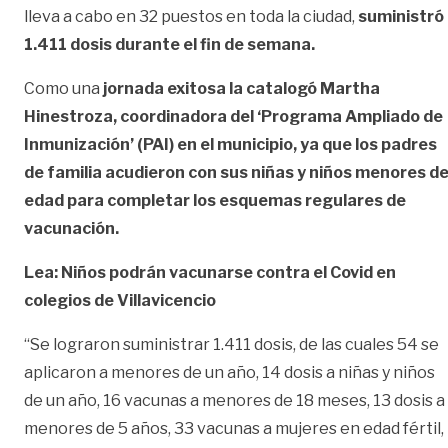
lleva a cabo en 32 puestos en toda la ciudad,
suministró
1.411 dosis durante el fin de semana.
Como una
jornada exitosa la catalogó Martha
Hinestroza, coordinadora del ‘Programa Ampliado de
Inmunización’ (PAI) en el municipio, ya que los padres
de familia acudieron con sus niñas y niños menores d
edad para completar los esquemas regulares de
vacunación.
Lea: Niños podrán vacunarse contra el Covid en
colegios de Villavicencio
“Se lograron suministrar 1.411 dosis, de las cuales 54 se
aplicaron a menores de un año, 14 dosis a niñas y niños
de un año, 16 vacunas a menores de 18 meses, 13 dosis a
menores de 5 años, 33 vacunas a mujeres en edad fértil,