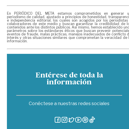
En PERIÓDICO DEL META estamos comprometidos en generar 
periodismo de calidad, ajustado a principios de honestidad, transparenc
e independencia editorial, los cuales son acogidos por los periodistas
colaboradores de este medio y buscan garantizar la credibilidad de l
contenidos ante los distintos públicos. Así mismo, hemos establecido un
parámetros sobre los estándares éticos que buscan prevenir potencial
eventos de fraude, malas prácticas, manejos inadecuados de conflicto 
interés y otras situaciones similares que comprometan la veracidad de 
información.
Entérese de toda la
información
Conéctese a nuestras redes sociales