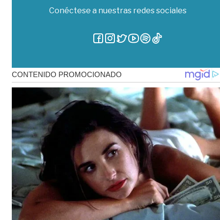
Conéctese a nuestras redes sociales