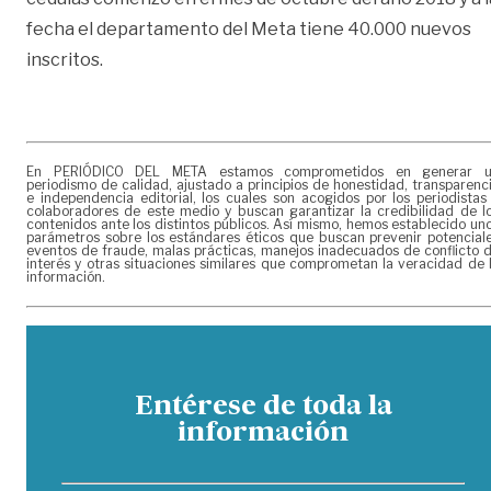
fecha el departamento del Meta tiene 40.000 nuevos
inscritos.
En PERIÓDICO DEL META estamos comprometidos en generar 
periodismo de calidad, ajustado a principios de honestidad, transparenc
e independencia editorial, los cuales son acogidos por los periodistas
colaboradores de este medio y buscan garantizar la credibilidad de l
contenidos ante los distintos públicos. Así mismo, hemos establecido un
parámetros sobre los estándares éticos que buscan prevenir potencial
eventos de fraude, malas prácticas, manejos inadecuados de conflicto 
interés y otras situaciones similares que comprometan la veracidad de 
información.
Entérese de toda la
información