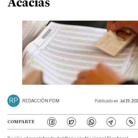
Acacías
RP
REDACCIÓN PDM
Publicado en
Jul 19, 20
COMPARTE