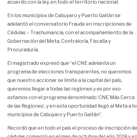
acuerdo con la ley, en todo el territorio nacional.
En los municipios de Cabuyaro y Puerto Gaitán se
adelantó el conversatorio Fraude en Inscripciones de
Cédulas – Trashumancia, con el acompañamiento de la
Gobernación del Meta, Contraloría, Fiscalía y
Procuraduría.
El magistrado expresó que “el CNE adelanta un
programa de elecciones transparentes, no queremos
que nuestro accionar se limite a la capital del país,
queremos llegar a todas las regiones y es por eso
estamos con el programa denominado ‘CNE Más Cerca
de las Regiones’, y en esta oportunidad llegó al Meta a lo
municipios de Cabuyaro y Puerto Gaitán”.
Recordó que en todo el país el proceso de inscripción d
cédulas comenzó en el mes de octubre del año 2018 y a l