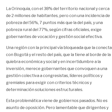
La Orinoquia, con el 38% del territorio nacional y cerca
de 2 millones de habitantes, pero con una incidencia de
pobreza del 56%, 7 puntos más que la del país, y una
pobreza rural del 77%, según cifras oficiales, exige
gobernantes de vocación y gestión social efectiva.
Una región con la principal vía bloqueada que la conecta
con Bogotá y el resto del país, que la tiene al borde de la
quiebra económica y social y en incertidumbre a la
inversión, merece gobernantes que convoquen a una
gestión colectiva a congresistas, líderes políticos y
gremiales para exigir con criterios técnicos y
determinación soluciones estructurales.
Esta problemática viene de gobiernos pasados. No es
asunto de oposición. Pero lamentable que dirigentes y