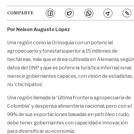
COMPARTE
Por Nelson Augusto López
Una región como la Orinoquia con un potencial
agropecuario y forestal superior a 15 millones de
hectáreas, más que el área cultivada en Alemania, segú
datos del DNP y que es potencia turística internacional,
merece gobernantes capaces, con visión de estadistas,
no ‘chichipatos’.
Una región llamada la “última frontera agropecuaria de
Colombia” y despensa alimentaria nacional, pero con el
98% de sus exportaciones basadas en petróleo crudo,
debe tener gobernantes con capacidad e innovación
para diversificar su economía.