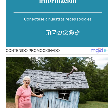
información
Conéctese a nuestras redes sociales