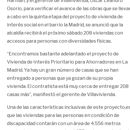
Harman, y el gerente de Villavivienda, Óscar Leandro
Osorio, para verificar el avance de las obras que se lleva
a cabo en la quinta etapa del proyecto de vivienda de
interés social en el barrio la Madrid, se anunció que la
alcaldía recibirá el próximo sábado 208 viviendas con
accesos para personas con diversidades físicas.
“Encontramos bastante adelantado el proyecto de
Vivienda de Interés Prioritario para Ahorradores en La
Madrid. Ya hay un gran número de casas que se han
entregado a personas que ya gozan de su propia
vivienda. El contratista está muy cerca de entregar 208
casas más”, manifestó el gerente de Villavivienda.
Una de las características inclusivas de este proyecto,e
que las viviendas para las personas en condición de
discapacidad contarán con un área de 4.556 metros