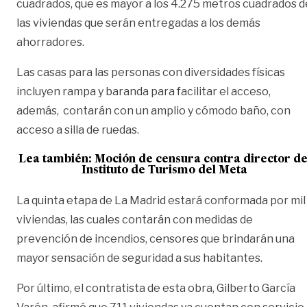
cuadrados, que es mayor a los 4.275 metros cuadrados d
las viviendas que serán entregadas a los demás
ahorradores.
Las casas para las personas con diversidades físicas
incluyen rampa y baranda para facilitar el acceso,
además, contarán con un amplio y cómodo baño, con
acceso a silla de ruedas.
Lea también:
Moción de censura contra director de
Instituto de Turismo del Meta
La quinta etapa de La Madrid estará conformada por mil
viviendas, las cuales contarán con medidas de
prevención de incendios, censores que brindarán una
mayor sensación de seguridad a sus habitantes.
Por último, el contratista de esta obra, Gilberto García