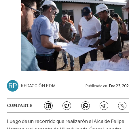
RP
REDACCIÓN PDM
Publicado en
Ene 23, 20
COMPARTE
Luego de un recorrido que realizarón el Alcalde Felipe