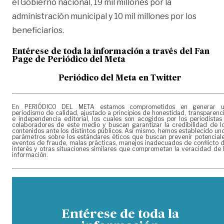
el Gobierno nacional, 19 mil millones por la
administración municipal y 10 mil millones por los
beneficiarios.
Entérese de toda la información a través del Fan
Page de
Periódico del Meta
Periódico del Meta en Twitter
En PERIÓDICO DEL META estamos comprometidos en generar 
periodismo de calidad, ajustado a principios de honestidad, transparenc
e independencia editorial, los cuales son acogidos por los periodistas
colaboradores de este medio y buscan garantizar la credibilidad de l
contenidos ante los distintos públicos. Así mismo, hemos establecido un
parámetros sobre los estándares éticos que buscan prevenir potencial
eventos de fraude, malas prácticas, manejos inadecuados de conflicto 
interés y otras situaciones similares que comprometan la veracidad de 
información.
Entérese de toda la