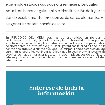
exigiendo estudios cada dos o tres meses, los cuales
permiten hacer seguimiento e identificación de lugares
donde posiblemente hay quemas de estos elementos y
se genere contaminación del aire.
En PERIÓDICO DEL META estamos comprometidos en generar 
periodismo de calidad, ajustado a principios de honestidad, transparenc
e independencia editorial, los cuales son acogidos por los periodistas
colaboradores de este medio y buscan garantizar la credibilidad de l
contenidos ante los distintos públicos. Así mismo, hemos establecido un
parámetros sobre los estándares éticos que buscan prevenir potencial
eventos de fraude, malas prácticas, manejos inadecuados de conflicto 
interés y otras situaciones similares que comprometan la veracidad de 
información.
Entérese de toda la
información