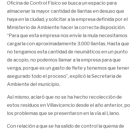
Oficina de Control Físico se busca un espacio para
almacenar la mayor cantidad de llantas en desuso que
haya en la ciudad, y solicitar a la empresa definida por el
Ministerio de Ambiente hacer la correcta disposición.
“Para que esta empresa nos envíe la mula necesitamos
cargarla con aproximadamente 3.000 llantas. Hasta que
no tengamos esta cantidad de neumáticos en un punto
de acopio, no podemos llamar a la empresa para que
venga, porque es un gasto de flete y tenemos que tener
asegurado todo el proceso”, explicó la Secretaria de
Ambiente del municipio.
Así mismo, aclaró que no se ha hecho recolección de
estos residuos en Villavicencio desde el año anterior, po
los problemas que se presentaron en la vía al Llano.
Con relación a que se ha salido de control la quema de