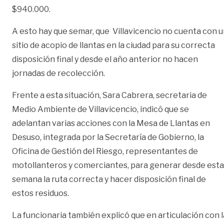
$940.000.
A esto hay que semar, que Villavicencio no cuenta con 
sitio de acopio de llantas en la ciudad para su correcta
disposición final y desde el año anterior no hacen
jornadas de recolección.
Frente a esta situación, Sara Cabrera, secretaria de
Medio Ambiente de Villavicencio, indicó que se
adelantan varias acciones con la Mesa de Llantas en
Desuso, integrada por la Secretaría de Gobierno, la
Oficina de Gestión del Riesgo, representantes de
motollanteros y comerciantes, para generar desde esta
semana la ruta correcta y hacer disposición final de
estos residuos.
La funcionaria también explicó que en articulación con l