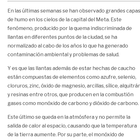
En las últimas semanas se han observado grandes capa
de humo en los cielos de la capital del Meta. Este
fenómeno, producido por la quema indiscriminada de
llantas en diferentes puntos de la ciudad, se ha
normalizado al cabo de los años lo que ha generado
contaminación ambiental y problemas de salud.
Y es que las llantas además de estar hechas de caucho
están compuestas de elementos como azufre, selenio,
cloruros, zinc, óxido de magnesio, arcillas, sílice, alquitrá
y resinas entre otros, que producen en la combustión
gases como monóxido de carbono y dióxido de carbono.
Este último se queda en la atmósfera y no permite la
salida de calor al espacio, causando que la temperatura
de la tierra aumente. Por su parte, el monóxido de