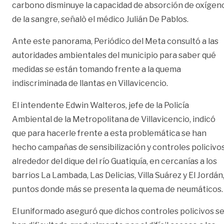
carbono disminuye la capacidad de absorción de oxígen
de la sangre, señalò el médico Julián De Pablos.
Ante este panorama, Periódico del Meta consultó a las
autoridades ambientales del municipio para saber qué
medidas se están tomando frente a la quema
indiscriminada de llantas en Villavicencio.
El intendente Edwin Walteros, jefe de la Policía
Ambiental de la Metropolitana de Villavicencio, indicó
que para hacerle frente a esta problemática se han
hecho campañas de sensibilización y controles policivo
alrededor del dique del río Guatiquía, en cercanías a los
barrios La Lambada, Las Delicias, Villa Suárez y El Jordán
puntos donde más se presenta la quema de neumáticos.
El uniformado aseguró que dichos controles policivos s