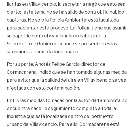
llantas en Villavicencio, la secretaria negó que esto sea
cierto: “este tema no se ha salido de control. Ha habido
capturas. No solo la Policía Ambiental está facultada
para adelantar este proceso. La Policía tiene que asumir
su papel de control y vigilancia en cabeza de la
Secretaría de Gobierno cuando se presenten estas
situaciones”, indicó la funcionaria.
Por su parte, Andrés Felipe García, director de
Cormacarena, indicó que se han tomado algunas medida
para evitar que la calidad del aire en Villavicencio se vea
afectada con esta contaminación.
Entre las medidas tomadas por la autoridad ambiental s
encuentra hacerle seguimiento completo a toda la
industria que está localizada dentro del perímetro
urbano de Villavicencio. Para ello, Cormacarena está