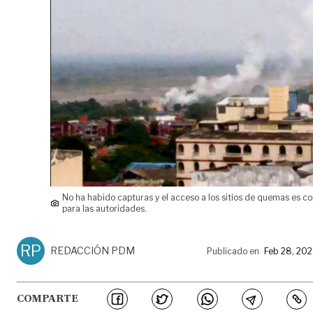
No ha habido capturas y el acceso a los sitios de quemas es c
para las autoridades.
RP
REDACCIÓN PDM
Publicado en
Feb 28, 20
COMPARTE