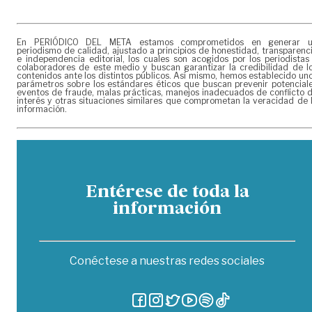
En PERIÓDICO DEL META estamos comprometidos en generar 
periodismo de calidad, ajustado a principios de honestidad, transparenc
e independencia editorial, los cuales son acogidos por los periodistas
colaboradores de este medio y buscan garantizar la credibilidad de l
contenidos ante los distintos públicos. Así mismo, hemos establecido un
parámetros sobre los estándares éticos que buscan prevenir potencial
eventos de fraude, malas prácticas, manejos inadecuados de conflicto 
interés y otras situaciones similares que comprometan la veracidad de 
información.
Entérese de toda la
información
Conéctese a nuestras redes sociales