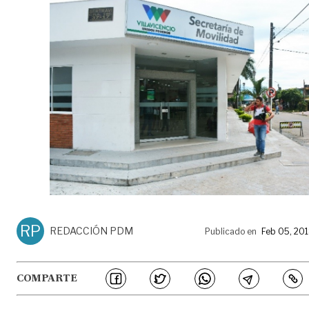
RP
REDACCIÓN PDM
Publicado en
Feb 05, 20
COMPARTE