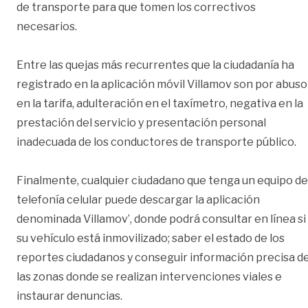
de transporte para que tomen los correctivos
necesarios.
Entre las quejas más recurrentes que la ciudadanía ha
registrado en la aplicación móvil Villamov son por abuso
en la tarifa, adulteración en el taxímetro, negativa en la
prestación del servicio y presentación personal
inadecuada de los conductores de transporte público.
Finalmente, cualquier ciudadano que tenga un equipo de
telefonía celular puede descargar la aplicación
denominada Villamov’, donde podrá consultar en línea si
su vehículo está inmovilizado; saber el estado de los
reportes ciudadanos y conseguir información precisa d
las zonas donde se realizan intervenciones viales e
instaurar denuncias.