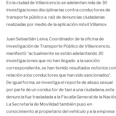
En la ciudad de Villavicencio se adelantan más de 30
investigaciones disciplinarias contra conductores de
transporte público a raíz de denuncias ciudadanas
realizadas por medio de la aplicación móvil Villamov.
Juan Sebastián Leiva, Coordinador de la oficina de
Investigación de Transporte Público de Villavicencio,
manifestó “actualmente se están adelantando 30
investigaciones que no han llegado a la sanción
correspondiente, se han tenido resultados notorios co
relación a los conductores que han sido sancionados”.
De igual forma, se investiga el reporte de abuso sexual
por parte de un conductor de taxi a una ciudadana, esta
denuncia fue trasladada a la Fiscalía General de la Nació
La Secretaría de Movilidad también puso en
conocimiento al propietario del vehículo y a la empresa