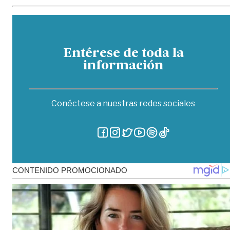
Entérese de toda la
información
Conéctese a nuestras redes sociales