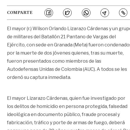
COMPARTE
El mayor (r.) Wilson Orlando Lizarazo Cárdenas y un grup
de militares del Batallón 21 Pantano de Vargas del
Ejército, con sede en Granada (Meta) fueron condenado
por la muerte de dos jóvenes quienes, tras su muerte,
fueron presentados como miembros de las
Autodefensas Unidas de Colombia (AUC). A todos se les
ordenó su captura inmediata.
El mayor Lizarazo Cárdenas, quien fue investigado por
los delitos de homicidio en persona protegida, falsedad
ideológica en documento público, fraude procesal y
fabricación, tráfico y porte de armas de fuego, deberá