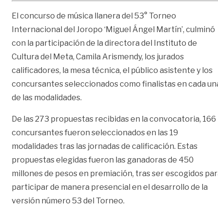
El concurso de música llanera del 53° Torneo
Internacional del Joropo ‘Miguel Ángel Martín’, culminó
con la participación de la directora del Instituto de
Cultura del Meta, Camila Arismendy, los jurados
calificadores, la mesa técnica, el público asistente y los
concursantes seleccionados como finalistas en cada un
de las modalidades.
De las 273 propuestas recibidas en la convocatoria, 166
concursantes fueron seleccionados en las 19
modalidades tras las jornadas de calificación. Estas
propuestas elegidas fueron las ganadoras de 450
millones de pesos en premiación, tras ser escogidos pa
participar de manera presencial en el desarrollo de la
versión número 53 del Torneo.