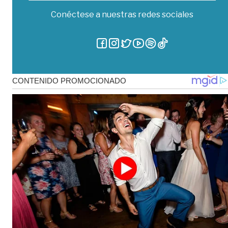
Conéctese a nuestras redes sociales