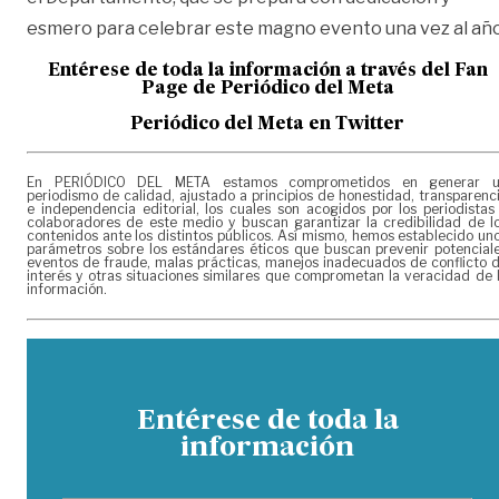
esmero para celebrar este magno evento una vez al año
Entérese de toda la información a través del Fan
Page de
Periódico del Meta
Periódico del Meta en Twitter
En PERIÓDICO DEL META estamos comprometidos en generar 
periodismo de calidad, ajustado a principios de honestidad, transparenc
e independencia editorial, los cuales son acogidos por los periodistas
colaboradores de este medio y buscan garantizar la credibilidad de l
contenidos ante los distintos públicos. Así mismo, hemos establecido un
parámetros sobre los estándares éticos que buscan prevenir potencial
eventos de fraude, malas prácticas, manejos inadecuados de conflicto 
interés y otras situaciones similares que comprometan la veracidad de 
información.
Entérese de toda la
información