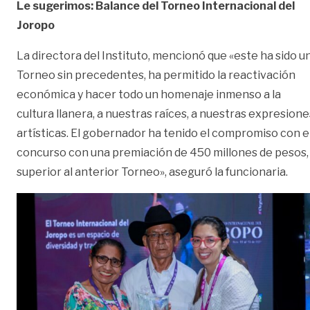
Le sugerimos: Balance del Torneo Internacional del
Joropo
La directora del Instituto, mencionó que «este ha sido u
Torneo sin precedentes, ha permitido la reactivación
económica y hacer todo un homenaje inmenso a la
cultura llanera, a nuestras raíces, a nuestras expresione
artísticas. El gobernador ha tenido el compromiso con e
concurso con una premiación de 450 millones de pesos,
superior al anterior Torneo», aseguró la funcionaria.