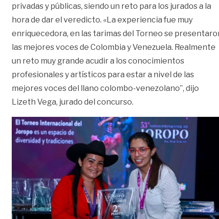
privadas y públicas, siendo un reto para los jurados a la
hora de dar el veredicto. «La experiencia fue muy
enriquecedora, en las tarimas del Torneo se presentaro
las mejores voces de Colombia y Venezuela. Realmente
un reto muy grande acudir a los conocimientos
profesionales y artísticos para estar a nivel de las
mejores voces del llano colombo-venezolano”, dijo
Lizeth Vega, jurado del concurso.