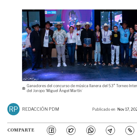
Ganadores del concurso de música llanera del 53° Torneo Inte
del Joropo ‘Miguel Ángel Martín’
RP
REDACCIÓN PDM
Publicado en
Nov 17, 20
COMPARTE