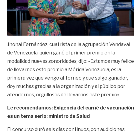
Jhonal Fernández, cuatrista de la agrupación Vendaval
de Venezuela, quien ganó el primer premio en la
modalidad nuevas sonoridades, dijo: «Estamos muy felic
de llevarnos este premio a Mérida Venezuela, es la
primera vez que vengo al Torneo y que salgo ganador,
doy muchas gracias a la organización y al público por
atendernos, orgullosos de llevarnos este premio».
Le recomendamos: Exigencia del carné de vacunación
es un tema serio: ministro de Salud
El concurso duró seis días continuos, con audiciones