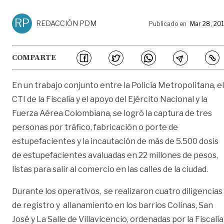
RP
REDACCIÓN PDM
Publicado en
Mar 28, 20
COMPARTE
En un trabajo conjunto entre la Policía Metropolitana, el
CTI de la Fiscalía y el apoyo del Ejército Nacional y la
Fuerza Aérea Colombiana, se logró la captura de tres
personas por tráfico, fabricación o porte de
estupefacientes y la incautación de más de 5.500 dosis
de estupefacientes avaluadas en 22 millones de pesos,
listas para salir al comercio en las calles de la ciudad.
Durante los operativos, se realizaron cuatro diligencias
de registro y allanamiento en los barrios Colinas, San
José y La Salle de Villavicencio, ordenadas por la Fiscalía