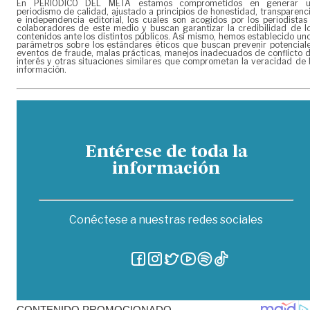
En PERIÓDICO DEL META estamos comprometidos en generar 
periodismo de calidad, ajustado a principios de honestidad, transparenc
e independencia editorial, los cuales son acogidos por los periodistas
colaboradores de este medio y buscan garantizar la credibilidad de l
contenidos ante los distintos públicos. Así mismo, hemos establecido un
parámetros sobre los estándares éticos que buscan prevenir potencial
eventos de fraude, malas prácticas, manejos inadecuados de conflicto 
interés y otras situaciones similares que comprometan la veracidad de 
información.
Entérese de toda la
información
Conéctese a nuestras redes sociales