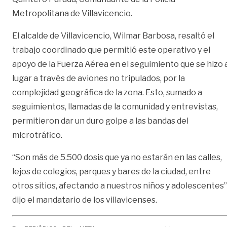
Metropolitana de Villavicencio.
El alcalde de Villavicencio, Wilmar Barbosa, resaltó el
trabajo coordinado que permitió este operativo y el
apoyo de la Fuerza Aérea en el seguimiento que se hizo 
lugar a través de aviones no tripulados, por la
complejidad geográfica de la zona. Esto, sumado a
seguimientos, llamadas de la comunidad y entrevistas,
permitieron dar un duro golpe a las bandas del
microtráfico.
“Son más de 5.500 dosis que ya no estarán en las calles,
lejos de colegios, parques y bares de la ciudad, entre
otros sitios, afectando a nuestros niños y adolescentes”
dijo el mandatario de los villavicenses.