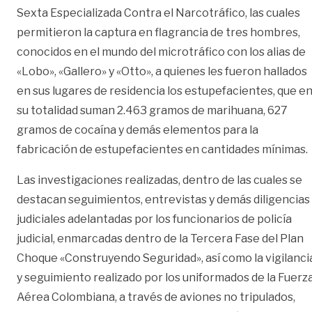
Sexta Especializada Contra el Narcotráfico, las cuales
permitieron la captura en flagrancia de tres hombres,
conocidos en el mundo del microtráfico con los alias de
«Lobo», «Gallero» y «Otto», a quienes les fueron hallados
en sus lugares de residencia los estupefacientes, que e
su totalidad suman 2.463 gramos de marihuana, 627
gramos de cocaína y demás elementos para la
fabricación de estupefacientes en cantidades mínimas.
Las investigaciones realizadas, dentro de las cuales se
destacan seguimientos, entrevistas y demás diligencias
judiciales adelantadas por los funcionarios de policía
judicial, enmarcadas dentro de la Tercera Fase del Plan
Choque «Construyendo Seguridad», así como la vigilanci
y seguimiento realizado por los uniformados de la Fuerz
Aérea Colombiana, a través de aviones no tripulados,