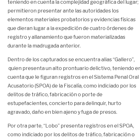
teniendo en cuenta la complejidad geográfica del lugar;
permitieron presentar ante las autoridades los
elementos materiales probatorios y evidencias físicas
que dieran lugar a la expedición de cuatro órdenes de
registro y allanamiento que fueron materializadas
durante la madrugada anterior.
Dentro de los capturados se encuentra alias “Gallero”,
quien presenta un alto prontuario delictivo, teniendo e
cuenta que le figuran registros en el Sistema Penal Oral
Acusatorio (SPOA) de la Fiscalía, como indiciado por los
delitos de tráfico, fabricación o porte de
estupefacientes, concierto para delinquir, hurto
agravado, daño en bien ajeno y fuga de presos.
Por otra parte, “Lobo” presenta registros en el SPOA,
como indiciado por los delitos de tráfico, fabricación o