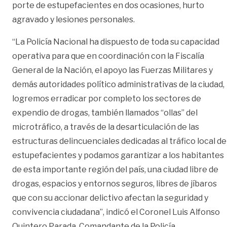
porte de estupefacientes en dos ocasiones, hurto
agravado y lesiones personales.
“La Policía Nacional ha dispuesto de toda su capacidad
operativa para que en coordinación con la Fiscalía
General de la Nación, el apoyo las Fuerzas Militares y
demás autoridades político administrativas de la ciudad,
logremos erradicar por completo los sectores de
expendio de drogas, también llamados “ollas” del
microtráfico, a través de la desarticulación de las
estructuras delincuenciales dedicadas al tráfico local de
estupefacientes y podamos garantizar a los habitantes
de esta importante región del país, una ciudad libre de
drogas, espacios y entornos seguros, libres de jíbaros
que con su accionar delictivo afectan la seguridad y
convivencia ciudadana”, indicó el Coronel Luis Alfonso
Quintero Parada, Comandante de la Policía