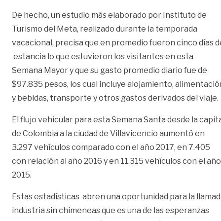
De hecho, un estudio más elaborado por Instituto de
Turismo del Meta, realizado durante la temporada
vacacional, precisa que en promedio fueron cinco días d
estancia lo que estuvieron los visitantes en esta
Semana Mayor y que su gasto promedio diario fue de
$97.835 pesos, los cual incluye alojamiento, alimentació
y bebidas, transporte y otros gastos derivados del viaje.
El flujo vehicular para esta Semana Santa desde la capit
de Colombia a la ciudad de Villavicencio aumentó en
3.297 vehículos comparado con el año 2017, en 7.405
con relación al año 2016 y en 11.315 vehículos con el año
2015.
Estas estadísticas abren una oportunidad para la llama
industria sin chimeneas que es una de las esperanzas