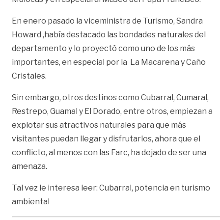
En enero pasado la viceministra de Turismo, Sandra
Howard ,había destacado las bondades naturales del
departamento y lo proyectó como uno de los más
importantes, en especial por la La Macarena y Caño
Cristales.
Sin embargo, otros destinos como Cubarral, Cumaral,
Restrepo, Guamal y El Dorado, entre otros, empiezan a
explotar sus atractivos naturales para que más
visitantes puedan llegar y disfrutarlos, ahora que el
conflicto, al menos con las Farc, ha dejado de ser una
amenaza.
Tal vez le interesa leer:
Cubarral, potencia en turismo
ambiental