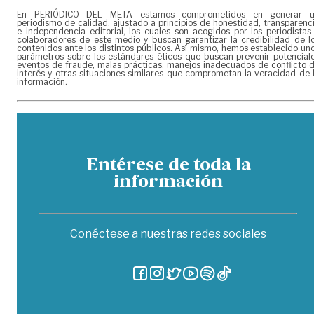
En PERIÓDICO DEL META estamos comprometidos en generar 
periodismo de calidad, ajustado a principios de honestidad, transparenc
e independencia editorial, los cuales son acogidos por los periodistas
colaboradores de este medio y buscan garantizar la credibilidad de l
contenidos ante los distintos públicos. Así mismo, hemos establecido un
parámetros sobre los estándares éticos que buscan prevenir potencial
eventos de fraude, malas prácticas, manejos inadecuados de conflicto 
interés y otras situaciones similares que comprometan la veracidad de 
información.
Entérese de toda la
información
Conéctese a nuestras redes sociales