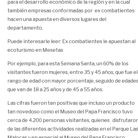
para el desarrollo económico de la región y en la cual
también empresas conformadas por ex combatientes
hacen una apuesta en diversos lugares del
departamento.
Puede interesarle leer:
Ex combatientes le apuestan al
ecoturismo en Mesetas
Por ejemplo, para esta Semana Santa, un 60% de los
visitantes fueron mujeres, entre 35 y 45 años, que fue el
rango de edad con mayor porcentaje, seguido de edade
que van de 18 a 25 años y de 45 a 55 años.
Las cifras fueron tan positivas que incluso un producto
tan novedoso como el Museo del Papa Francisco tuvo
cerca de 4.200 personas visitantes, quienes disfrutaro
de las diferentes actividades realizadas en el Parque La
Malocas y en especial al Museo del Papa Francisco.