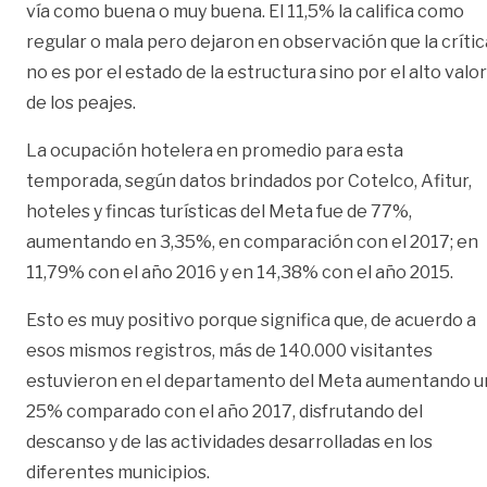
vía como buena o muy buena. El 11,5% la califica como
regular o mala pero dejaron en observación que la crític
no es por el estado de la estructura sino por el alto valor
de los peajes.
La ocupación hotelera en promedio para esta
temporada, según datos brindados por Cotelco, Afitur,
hoteles y fincas turísticas del Meta fue de 77%,
aumentando en 3,35%, en comparación con el 2017; en
11,79% con el año 2016 y en 14,38% con el año 2015.
Esto es muy positivo porque significa que, de acuerdo a
esos mismos registros, más de 140.000 visitantes
estuvieron en el departamento del Meta aumentando u
25% comparado con el año 2017, disfrutando del
descanso y de las actividades desarrolladas en los
diferentes municipios.