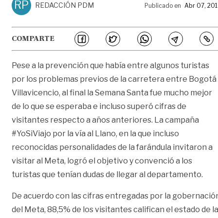
RP
REDACCIÓN PDM
Publicado en
Abr 07, 20
COMPARTE
Pese a la prevención que había entre algunos turistas
por los problemas previos de la carretera entre Bogotá
Villavicencio, al final la Semana Santa fue mucho mejor
de lo que se esperaba e incluso superó cifras de
visitantes respecto a años anteriores. La campaña
#YoSiViajo por la vía al Llano, en la que incluso
reconocidas personalidades de la farándula invitaron a
visitar al Meta, logró el objetivo y convenció a los
turistas que tenían dudas de llegar al departamento.
De acuerdo con las cifras entregadas por la gobernació
del Meta, 88,5% de los visitantes califican el estado de l