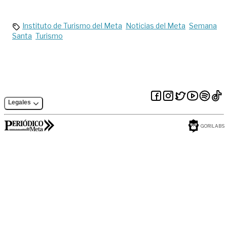
en La Madrid
Instituto de Turismo del Meta
Noticias del Meta
Semana
Santa
Turismo
Legales
GORILABS