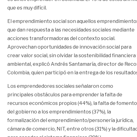
que es muy difícil.
El emprendimiento social son aquellos emprendimiento
que dan respuesta a las necesidades sociales mediante
acciones transformadoras del contexto social.
Aprovechan oportunidades de innovación social para
crear valor social, sin olvidar la sostenibilidad financiera
ambiental, explicó Andrés Santamaría, director de Rec
Colombia, quien participó en la entrega de los resultado
Los emprendedores sociales señalaron como
principales obstáculos para emprender la falta de
recursos económicos propios (44%), la falta de fomento
del gobierno a los emprendimientos (37%), la
formalización del emprendimiento/personería jurídica,
cámara de comercio, NIT, entre otros (31%) y la dificulta