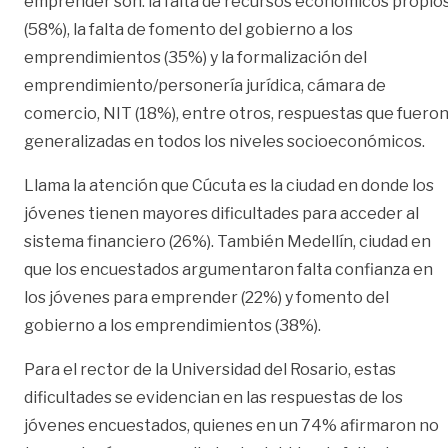
emprender son: la falta de recursos económicos propio
(58%), la falta de fomento del gobierno a los
emprendimientos (35%) y la formalización del
emprendimiento/personería jurídica, cámara de
comercio, NIT (18%), entre otros, respuestas que fuero
generalizadas en todos los niveles socioeconómicos.
Llama la atención que Cúcuta es la ciudad en donde los
jóvenes tienen mayores dificultades para acceder al
sistema financiero (26%). También Medellín, ciudad en
que los encuestados argumentaron falta confianza en
los jóvenes para emprender (22%) y fomento del
gobierno a los emprendimientos (38%).
Para el rector de la Universidad del Rosario, estas
dificultades se evidencian en las respuestas de los
jóvenes encuestados, quienes en un 74% afirmaron no