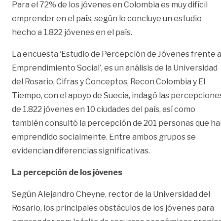
Para el 72% de los jóvenes en Colombia es muy difícil
emprender en el país, según lo concluye un estudio
hecho a 1.822 jóvenes en el país.
La encuesta ‘Estudio de Percepción de Jóvenes frente a
Emprendimiento Social’, es un análisis de la Universidad
del Rosario, Cifras y Conceptos, Recon Colombia y El
Tiempo, con el apoyo de Suecia, indagó las percepcione
de 1.822 jóvenes en 10 ciudades del país, así como
también consultó la percepción de 201 personas que ha
emprendido socialmente. Entre ambos grupos se
evidencian diferencias significativas.
La percepción de los jóvenes
Según Alejandro Cheyne, rector de la Universidad del
Rosario, los principales obstáculos de los jóvenes para