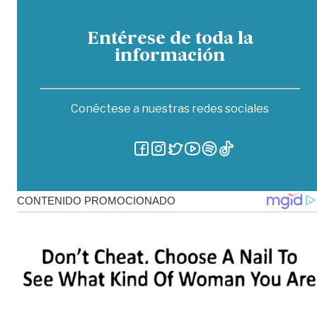
Entérese de toda la
información
Conéctese a nuestras redes sociales