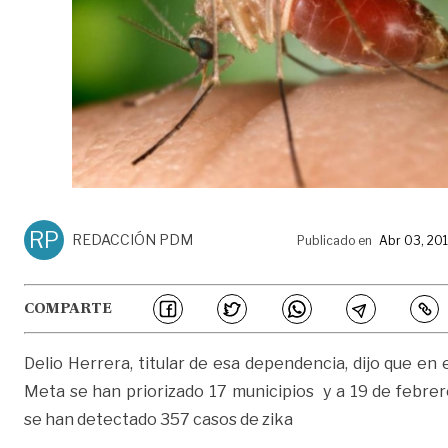
RP
REDACCIÓN PDM
Publicado en
Abr 03, 20
COMPARTE
Delio Herrera, titular de esa dependencia, dijo que en 
Meta se han priorizado 17 municipios y a 19 de febrer
se han detectado 357 casos de zika