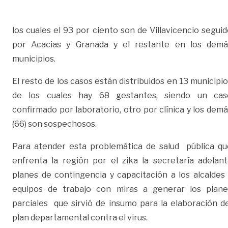
los cuales el 93 por ciento son de Villavicencio segui
por Acacias y Granada y el restante en los demá
municipios.
El resto de los casos están distribuidos en 13 municipi
de los cuales hay 68 gestantes, siendo un cas
confirmado por laboratorio, otro por clínica y los dem
(66) son sospechosos.
Para atender esta problemática de salud pública qu
enfrenta la región por el zika la secretaría adelant
planes de contingencia y capacitación a los alcaldes 
equipos de trabajo con miras a generar los plane
parciales que sirvió de insumo para la elaboración de
plan departamental contra el virus.