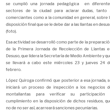
se cumplió una jornada pedagógica en diferente
sectores de la ciudad para aclarar dudas, tanto 
comerciantes como a la comunidad en general, sobre l
disposición final que se le debe dar a las llantas en desu
(foto).
Esa actividad se desarrolló como parte de la preparaci
de la Primera Jornada de Recolección de Llantas e
Desuso, que lidera la Secretaría de Medio Ambiente y q
se llevará a cabo este miércoles 23 y jueves 24 d
febrero.
López Quiroga confirmó que posterior a esa jornada, s
iniciará un proceso de inspección a los negocios d
montallantas para verificar su participación 
cumplimiento en la disposición de dichos residuos, qu
no de no ser así, acarreará sanciones pecuniarias.