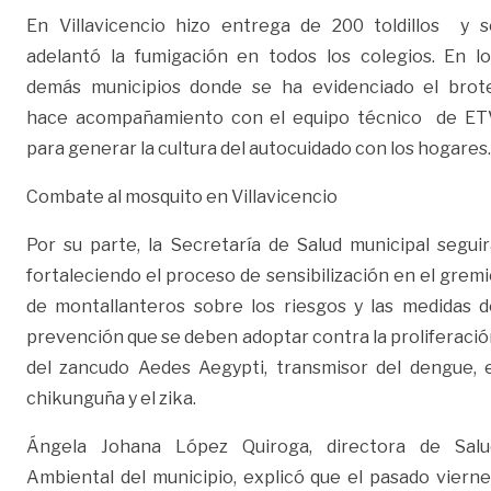
En Villavicencio hizo entrega de 200 toldillos y s
adelantó la fumigación en todos los colegios. En lo
demás municipios donde se ha evidenciado el brot
hace acompañamiento con el equipo técnico de ET
para generar la cultura del autocuidado con los hogares.
Combate al mosquito en Villavicencio
Por su parte, la Secretaría de Salud municipal seguir
fortaleciendo el proceso de sensibilización en el grem
de montallanteros sobre los riesgos y las medidas d
prevención que se deben adoptar contra la proliferaci
del zancudo Aedes Aegypti, transmisor del dengue, e
chikunguña y el zika.
Ángela Johana López Quiroga, directora de Salu
Ambiental del municipio, explicó que el pasado vierne