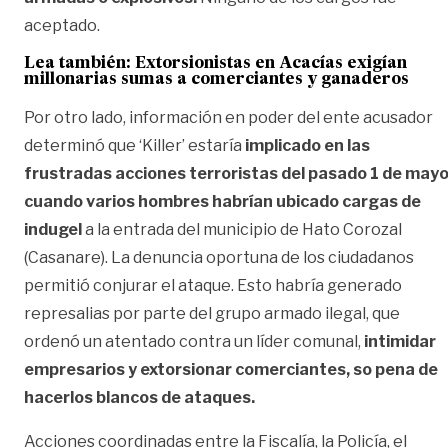
aceptado.
Lea también:
Extorsionistas en Acacías exigían
millonarias sumas a comerciantes y ganaderos
Por otro lado, información en poder del ente acusador
determinó que ‘Killer’ estaría
implicado en las
frustradas acciones terroristas del pasado 1 de may
cuando varios hombres habrían ubicado cargas de
indugel
a la entrada del municipio de Hato Corozal
(Casanare). La denuncia oportuna de los ciudadanos
permitió conjurar el ataque. Esto habría generado
represalias por parte del grupo armado ilegal, que
ordenó un atentado contra un líder comunal,
intimidar
empresarios y extorsionar comerciantes, so pena de
hacerlos blancos de ataques.
Acciones coordinadas entre la Fiscalía, la Policía, el