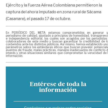
Ejército y la Fuerza Aérea Colombiana permitieron la
captura del ahora imputado en zona rural de Sácama
(Casanare), el pasado 17 de octubre.
En PERIÓDICO DEL META estamos comprometidos en generar 
periodismo de calidad, ajustado a principios de honestidad, transparenc
e independencia editorial, los cuales son acogidos por los periodistas
colaboradores de este medio y buscan garantizar la credibilidad de l
contenidos ante los distintos públicos. Así mismo, hemos establecido un
parámetros sobre los estándares éticos que buscan prevenir potencial
eventos de fraude, malas prácticas, manejos inadecuados de conflicto 
interés y otras situaciones similares que comprometan la veracidad de 
información.
Entérese de toda la
información