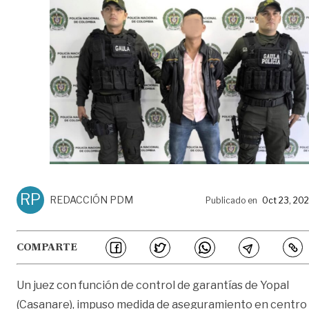
RP
REDACCIÓN PDM
Publicado en
Oct 23, 20
COMPARTE
Un juez con función de control de garantías de Yopal
(Casanare), impuso medida de aseguramiento en centro