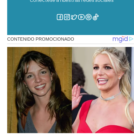
Conéctese a nuestras redes sociales