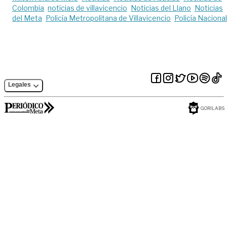
Colombia
noticias de villavicencio
Noticias del Llano
Noticias
del Meta
Policía Metropolitana de Villavicencio
Policía Nacional
Legales
GORILABS