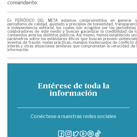
comandante.
En PERIÓDICO DEL META estamos comprometidos en generar 
periodismo de calidad, ajustado a principios de honestidad, transparenc
e independencia editorial, los cuales son acogidos por los periodistas
colaboradores de este medio y buscan garantizar la credibilidad de l
contenidos ante los distintos públicos. Así mismo, hemos establecido un
parámetros sobre los estándares éticos que buscan prevenir potencial
eventos de fraude, malas prácticas, manejos inadecuados de conflicto 
interés y otras situaciones similares que comprometan la veracidad de 
información.
Entérese de toda la
información
Conéctese a nuestras redes sociales