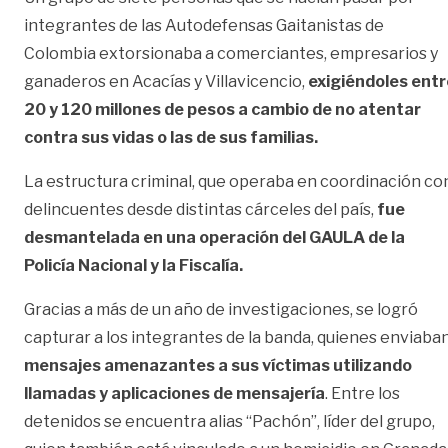
integrantes de las Autodefensas Gaitanistas de
Colombia extorsionaba a comerciantes, empresarios y
ganaderos en Acacías y Villavicencio,
exigiéndoles entr
20 y 120 millones de pesos a cambio de no atentar
contra sus vidas o las de sus familias.
La estructura criminal, que operaba en coordinación co
delincuentes desde distintas cárceles del país,
fue
desmantelada en una operación del GAULA de la
Policía Nacional y la Fiscalía.
Gracias a más de un año de investigaciones, se logró
capturar a los integrantes de la banda, quienes enviaba
mensajes amenazantes a sus víctimas utilizando
llamadas y aplicaciones de mensajería
. Entre los
detenidos se encuentra alias “Pachón”, líder del grupo,