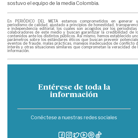
sostuvo el equipo de la media Colombia.
En PERIÓDICO DEL META estamos comprometidos en generar 
periodismo de calidad, ajustado a principios de honestidad, transparenc
e independencia editorial, los cuales son acogidos por los periodistas
colaboradores de este medio y buscan garantizar la credibilidad de l
contenidos ante los distintos públicos. Así mismo, hemos establecido un
parámetros sobre los estándares éticos que buscan prevenir potencial
eventos de fraude, malas prácticas, manejos inadecuados de conflicto 
interés y otras situaciones similares que comprometan la veracidad de 
información.
Entérese de toda la
información
Conéctese a nuestras redes sociales