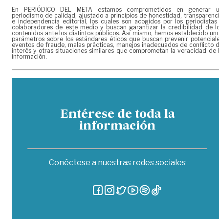
En PERIÓDICO DEL META estamos comprometidos en generar 
periodismo de calidad, ajustado a principios de honestidad, transparenc
e independencia editorial, los cuales son acogidos por los periodistas
colaboradores de este medio y buscan garantizar la credibilidad de l
contenidos ante los distintos públicos. Así mismo, hemos establecido un
parámetros sobre los estándares éticos que buscan prevenir potencial
eventos de fraude, malas prácticas, manejos inadecuados de conflicto 
interés y otras situaciones similares que comprometan la veracidad de 
información.
Entérese de toda la
información
Conéctese a nuestras redes sociales