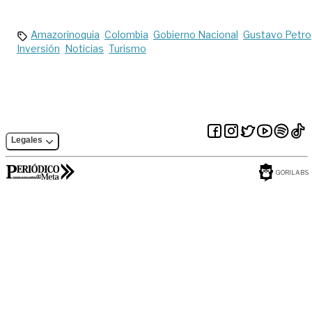
Amazorinoquia
Colombia
Gobierno Nacional
Gustavo Petro
Inversión
Noticias
Turismo
Legales
GORILABS