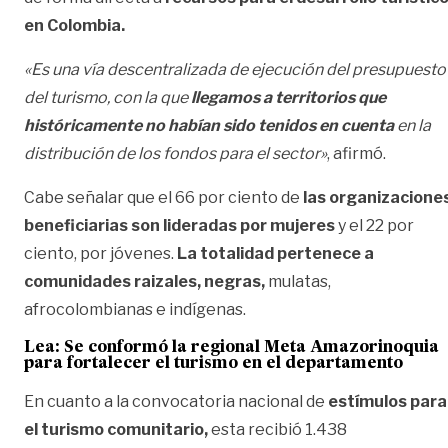
en Colombia.
«Es una vía descentralizada de ejecución del presupuesto
del turismo, con la que
llegamos a territorios que
históricamente no habían sido tenidos en cuenta
en la
distribución de los fondos para el sector»
, afirmó.
Cabe señalar que el 66 por ciento de
las organizacione
beneficiarias son lideradas por mujeres
y el 22 por
ciento, por jóvenes.
La totalidad pertenece a
comunidades raizales, negras,
mulatas,
afrocolombianas e indígenas.
Lea:
Se conformó la regional Meta Amazorinoquia
para fortalecer el turismo en el departamento
En cuanto a la convocatoria nacional de
estímulos para
el turismo comunitario,
esta recibió 1.438