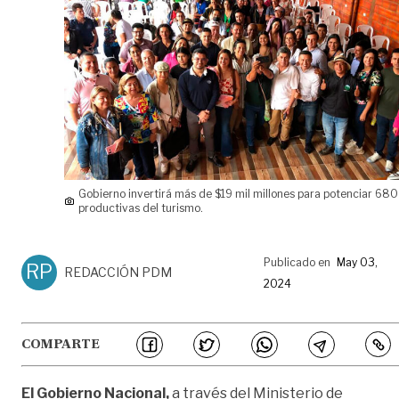
Gobierno invertirá más de $19 mil millones para potenciar 68
productivas del turismo.
Publicado en
May 03,
RP
REDACCIÓN PDM
2024
COMPARTE
El Gobierno Nacional,
a través del Ministerio de