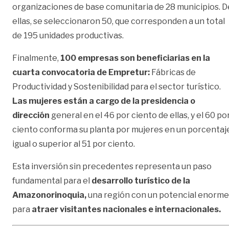
organizaciones de base comunitaria de 28 municipios. D
ellas, se seleccionaron 50, que corresponden a un total
de 195 unidades productivas.
Finalmente,
100 empresas son beneficiarias en la
cuarta convocatoria de Empretur:
Fábricas de
Productividad y Sostenibilidad para el sector turístico.
Las mujeres están a cargo de la presidencia o
dirección
general en el 46 por ciento de ellas, y el 60 po
ciento conforma su planta por mujeres en un porcentaj
igual o superior al 51 por ciento.
Esta inversión sin precedentes representa un paso
fundamental para el
desarrollo turístico de la
Amazonorinoquia,
una región con un potencial enorme
para
atraer visitantes nacionales e internacionales.