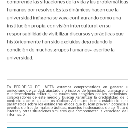
comprende las situaciones de la vida y las problemática
humanas por resolver. Estas dinámicas hacen que la
universidad indígena se vaya configurando como una
institución propia, con visión intercultural, en su
responsabilidad de visibilizar discursos y prácticas que
históricamente han sido excluidas degradando la
condición de muchos grupos humanos», escribe la
universidad.
En PERIÓDICO DEL META estamos comprometidos en generar 
periodismo de calidad, ajustado a principios de honestidad, transparenc
e independencia editorial, los cuales son acogidos por los periodistas
colaboradores de este medio y buscan garantizar la credibilidad de l
contenidos ante los distintos públicos. Así mismo, hemos establecido un
parámetros sobre los estándares éticos que buscan prevenir potencial
eventos de fraude, malas prácticas, manejos inadecuados de conflicto 
interés y otras situaciones similares que comprometan la veracidad de 
información.