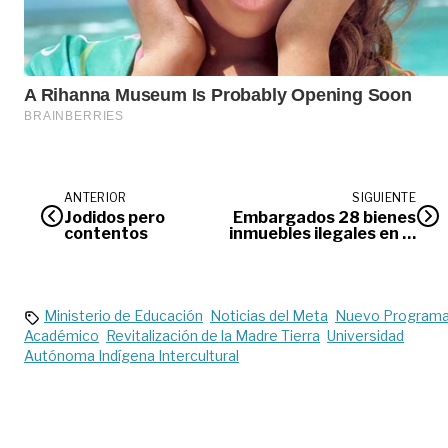
ANTERIOR
SIGUIENTE
Jodidos pero
Embargados 28 bienes
contentos
inmuebles ilegales en el
Meta
Ministerio de Educación
Noticias del Meta
Nuevo Program
Académico
Revitalización de la Madre Tierra
Universidad
Autónoma Indígena Intercultural