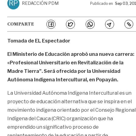
RP
REDACCIÓN PDM
Publicado en
Sep 03, 20
COMPARTE
Tomada de EL Espectador
El Ministerio de Educación aprobó una nueva carrera:
«Profesional Universitario en Revitalización de la
Madre Tierra”. Será ofrecida por la Universidad
Autónoma Indígena Intercultural, en Popayán.
La Universidad Autónoma Indígena Intercultural es un
proyecto de educación alternativa que se inspira en el
movimiento indígena orientado por el Consejo Regional
Indígena del Cauca (CRIC) organización que ha
emprendido un significativo proceso de
replanteamiento de la educación a partir de