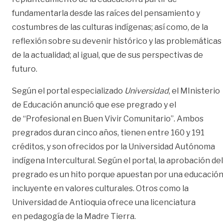
fundamentarla desde las raíces del pensamiento y
costumbres de las culturas indígenas; así como, de la
reflexión sobre su devenir histórico y las problemáticas
de la actualidad; al igual, que de sus perspectivas de
futuro.
Según el portal especializado
Universidad
, el MInisterio
de Educación anunció que ese pregrado y el
de “Profesional en Buen Vivir Comunitario”. Ambos
pregrados duran cinco años, tienen entre 160 y 191
créditos, y son ofrecidos por la Universidad Autónoma
indígena Intercultural. Según el portal, la aprobación del
pregrado es un hito porque apuestan por una educació
incluyente en valores culturales. Otros como la
Universidad de Antioquia ofrece una licenciatura
en pedagogía de la Madre Tierra.