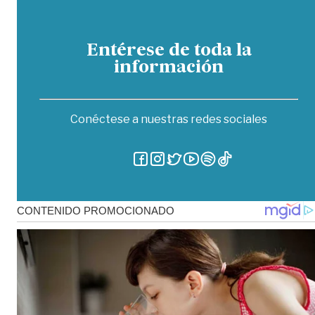
Entérese de toda la
información
Conéctese a nuestras redes sociales