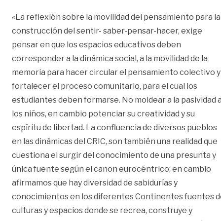
«La reflexión sobre la movilidad del pensamiento para la
construcción del sentir- saber-pensar-hacer, exige
pensar en que los espacios educativos deben
corresponder a la dinámica social, a la movilidad de la
memoria para hacer circular el pensamiento colectivo y
fortalecer el proceso comunitario, para el cual los
estudiantes deben formarse. No moldear a la pasividad 
los niños, en cambio potenciar su creatividad y su
espíritu de libertad. La confluencia de diversos pueblos
en las dinámicas del CRIC, son también una realidad que
cuestiona el surgir del conocimiento de una presunta y
única fuente según el canon eurocéntrico; en cambio
afirmamos que hay diversidad de sabidurías y
conocimientos en los diferentes Continentes fuentes d
culturas y espacios donde se recrea, construye y