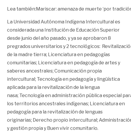
Lea también:
Mariscar: amenaza de muerte ‘por tradició
La Universidad Autónoma Indígena Intercultural es
considerada una Institución de Educación Superior
desde junio del año pasado, y ya se aprobaron 8
pregrados universitarios y 2 tecnológicos: Revitalizaci
de la madre tierra; Licenciatura en pedagogías
comunitarias; Licenciatura en pedagogía de artes y
saberes ancestrales; Comunicación propia
intercultural; Tecnología en pedagogía y lingüística
aplicada para la revitalización de la lengua
nasa; Tecnología en administración pública especial par
los territorios ancestrales indígenas; Licenciatura en
pedagogía para la revitalización de lenguas
originarias; Derecho propio intercultural; Administració
y gestión propia y Buen vivir comunitario.