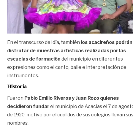
En el transcurso del día, también
los acacireños podrán
disfrutar de muestras artísticas realizadas por las
escuelas de formación
del municipio en diferentes
expresiones como el canto, baile e interpretación de
instrumentos.
Historia
Fueron
Pablo Emilio Riveros y Juan Rozo quienes
decidieron fundar
el municipio de Acacías el 7 de agost
de 1920, motivo por el cual dos de sus colegios llevan su
nombres.