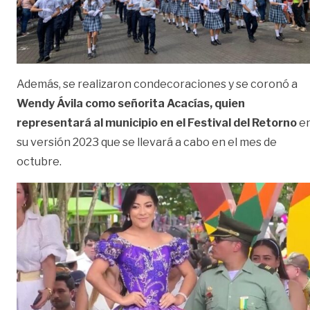
Además, se realizaron condecoraciones y se coronó a
Wendy Ávila como señorita Acacías, quien
representará al municipio en el Festival del Retorno
e
su versión 2023 que se llevará a cabo en el mes de
octubre.