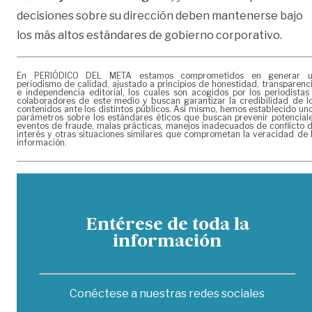
decisiones sobre su dirección deben mantenerse bajo
los más altos estándares de gobierno corporativo.
En PERIÓDICO DEL META estamos comprometidos en generar 
periodismo de calidad, ajustado a principios de honestidad, transparenc
e independencia editorial, los cuales son acogidos por los periodistas
colaboradores de este medio y buscan garantizar la credibilidad de l
contenidos ante los distintos públicos. Así mismo, hemos establecido un
parámetros sobre los estándares éticos que buscan prevenir potencial
eventos de fraude, malas prácticas, manejos inadecuados de conflicto 
interés y otras situaciones similares que comprometan la veracidad de 
información.
Entérese de toda la
información
Conéctese a nuestras redes sociales