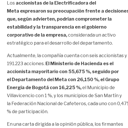
Los
accionistas de la Electrificadora del
Meta expresaron su preocupación frente a decisione
que, según advierten, podrían comprometer la
estabilidad y la transparencia en el gobierno
corporativo de la empresa,
considerada un activo
estratégico para el desarrollo del departamento.
Actualmente, la compañía cuenta con seis accionistas y
191.223 acciones.
El Ministerio de Hacienda es el
accionista mayoritario con 55,675 %, seguido por
el Departamento del Meta con 26,150 %, el Grupo
Energía de Bogotá con 16,225 %,
el Municipio de
Villavicencio con 1 %, y los municipios de San Martín y
la Federación Nacional de Cafeteros, cada uno con 0,47
% de participación.
En una carta dirigida a la opinión pública, los firmantes