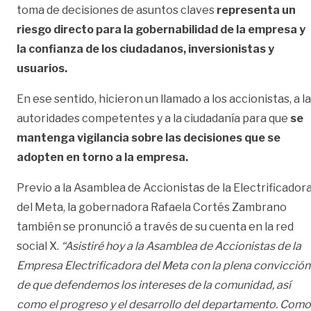
toma de decisiones de asuntos claves
representa un
riesgo directo para la gobernabilidad de la empresa y
la confianza de los ciudadanos, inversionistas y
usuarios.
En ese sentido, hicieron un llamado a los accionistas, a l
autoridades competentes y a la ciudadanía para que
se
mantenga vigilancia sobre las decisiones que se
adopten en torno a la empresa.
Previo a la Asamblea de Accionistas de la Electrificador
del Meta, la gobernadora Rafaela Cortés Zambrano
también se pronunció a través de su cuenta en la red
social X.
“Asistiré hoy a la Asamblea de Accionistas de la
Empresa Electrificadora del Meta con la plena convicción
de que defendemos los intereses de la comunidad, así
como el progreso y el desarrollo del departamento. Como