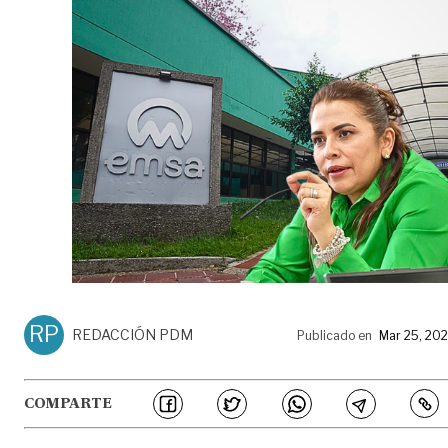
RP
REDACCIÓN PDM
Publicado en
Mar 25, 20
COMPARTE