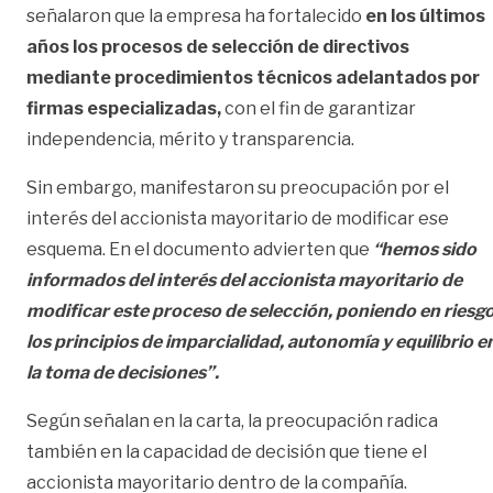
señalaron que la empresa ha fortalecido
en los últimos
años los procesos de selección de directivos
mediante procedimientos técnicos adelantados por
firmas especializadas,
con el fin de garantizar
independencia, mérito y transparencia.
Sin embargo, manifestaron su preocupación por el
interés del accionista mayoritario de modificar ese
esquema. En el documento advierten que
“hemos sido
informados del interés del accionista mayoritario de
modificar este proceso de selección, poniendo en riesg
los principios de imparcialidad, autonomía y equilibrio e
la toma de decisiones”.
Según señalan en la carta, la preocupación radica
también en la capacidad de decisión que tiene el
accionista mayoritario dentro de la compañía.