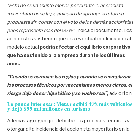
“Esto no es un asunto menor, por cuanto el accionista
mayoritario tiene la posibilidad de aprobar la reforma
propuesta sin contar con el voto de los demás accionistas
pues representa más del 55 %”,
indica el documento. Los
accionistas sostienen que una eventual modificación al
modelo actual
podría afectar el equilibrio corporativo
que ha sostenido a la empresa durante los últimos
años.
“Cuando se cambian las reglas y cuando se reemplazan
los procesos técnicos por mecanismos menos claros, el
riesgo deja de ser hipotético y se vuelve real”,
advierten.
Le puede interesar:
Meta recibió 47% más vehículos
y dejó $99 mil millones en turismo
Además, agregan que debilitar los procesos técnicos y
otorgar alta incidencia del accionista mayoritario en la