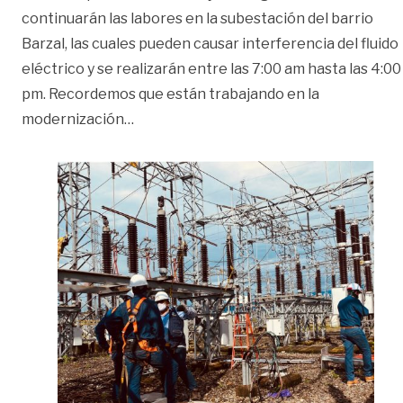
continuarán las labores en la subestación del barrio
Barzal, las cuales pueden causar interferencia del fluido
eléctrico y se realizarán entre las 7:00 am hasta las 4:00
pm. Recordemos que están trabajando en la
«Sin energía el fin de semana algunos ba
modernización
…