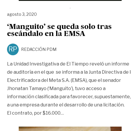
agosto 3, 2020
‘Manguito’ se queda solo tras
escándalo en la EMSA
RP
REDACCIÓN PDM
La Unidad Investigativa de El Tiempo reveló un informe
de auditoría en el que se informa a la Junta Directiva de 
Electrificadora del Meta S.A. (EMSA), que el senador
Jhonatan Tamayo (‘Manguito’), tuvo acceso a
información clasificada para favorecer, supuestamente,
a una empresa durante el desarrollo de una licitación.
«‘Manguito’ se queda solo tra
El contrato, por $16.000
…