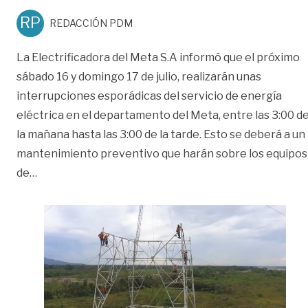
RP
REDACCIÓN PDM
La Electrificadora del Meta S.A informó que el próximo
sábado 16 y domingo 17 de julio, realizarán unas
interrupciones esporádicas del servicio de energía
eléctrica en el departamento del Meta, entre las 3:00 d
la mañana hasta las 3:00 de la tarde. Esto se deberá a un
mantenimiento preventivo que harán sobre los equipos
«EMSA anunció interrupción del servicio de energía
de
…