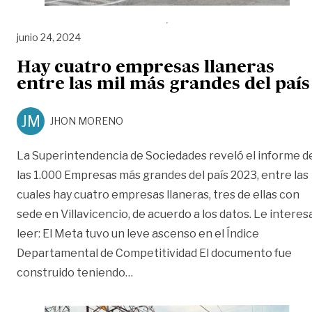
junio 24, 2024
Hay cuatro empresas llaneras
entre las mil más grandes del país
JM
JHON MORENO
La Superintendencia de Sociedades reveló el informe d
las 1.000 Empresas más grandes del país 2023, entre las
cuales hay cuatro empresas llaneras, tres de ellas con
sede en Villavicencio, de acuerdo a los datos. Le interes
leer: El Meta tuvo un leve ascenso en el Índice
Departamental de Competitividad El documento fue
«Hay cuatro empresas llaneras ent
construido teniendo
…