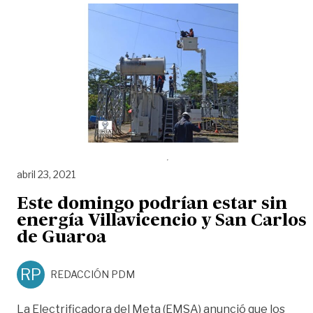
abril 23, 2021
Este domingo podrían estar sin
energía Villavicencio y San Carlos
de Guaroa
RP
REDACCIÓN PDM
La Electrificadora del Meta (EMSA) anunció que los