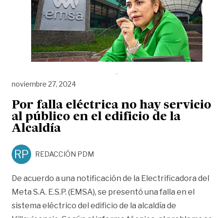
noviembre 27, 2024
Por falla eléctrica no hay servicio
al público en el edificio de la
Alcaldía
RP
REDACCIÓN PDM
De acuerdo a una notificación de la Electrificadora del
Meta S.A. E.S.P. (EMSA), se presentó una falla en el
sistema eléctrico del edificio de la alcaldía de