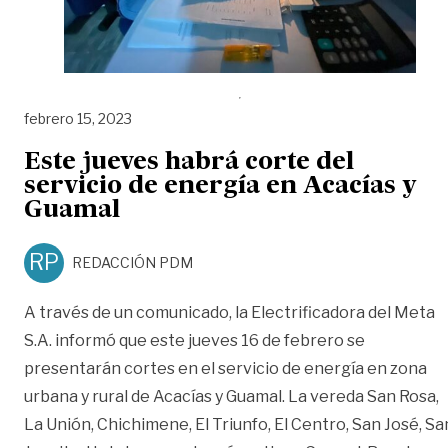
febrero 15, 2023
Este jueves habrá corte del
servicio de energía en Acacías y
Guamal
RP
REDACCIÓN PDM
A través de un comunicado, la Electrificadora del Meta
S.A. informó que este jueves 16 de febrero se
presentarán cortes en el servicio de energía en zona
urbana y rural de Acacías y Guamal. La vereda San Rosa,
La Unión, Chichimene, El Triunfo, El Centro, San José, Sa