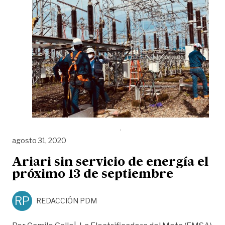
agosto 31, 2020
Ariari sin servicio de energía el
próximo 13 de septiembre
RP
REDACCIÓN PDM