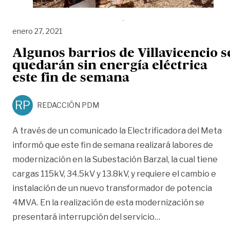
enero 27, 2021
Algunos barrios de Villavicencio s
quedarán sin energía eléctrica
este fin de semana
RP
REDACCIÓN PDM
A través de un comunicado la Electrificadora del Meta
informó que este fin de semana realizará labores de
modernización en la Subestación Barzal, la cual tiene
cargas 115kV, 34.5kV y 13.8kV, y requiere el cambio e
instalación de un nuevo transformador de potencia
4MVA. En la realización de esta modernización se
«Algunos barrios d
presentará interrupción del servicio
…