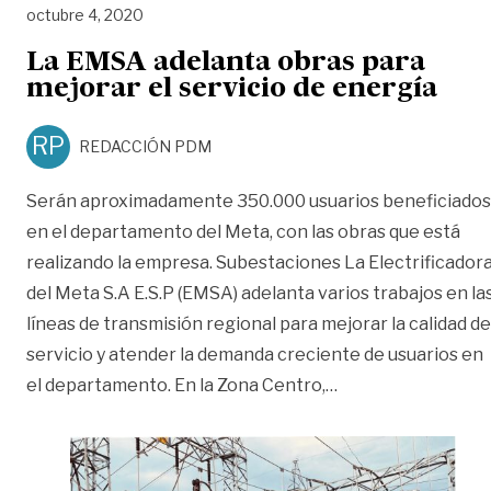
octubre 4, 2020
La EMSA adelanta obras para
mejorar el servicio de energía
RP
REDACCIÓN PDM
Serán aproximadamente 350.000 usuarios beneficiados
en el departamento del Meta, con las obras que está
realizando la empresa. Subestaciones La Electrificador
del Meta S.A E.S.P (EMSA) adelanta varios trabajos en la
líneas de transmisión regional para mejorar la calidad de
servicio y atender la demanda creciente de usuarios en
«La EMSA adelanta 
el departamento. En la Zona Centro,
…