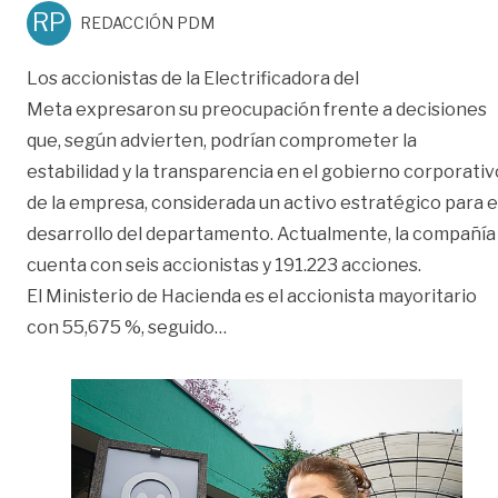
RP
REDACCIÓN PDM
Los accionistas de la Electrificadora del
Meta expresaron su preocupación frente a decisiones
que, según advierten, podrían comprometer la
estabilidad y la transparencia en el gobierno corporativ
de la empresa, considerada un activo estratégico para e
desarrollo del departamento. Actualmente, la compañía
cuenta con seis accionistas y 191.223 acciones.
El Ministerio de Hacienda es el accionista mayoritario
«Advierten riesgos en la Electri
con 55,675 %, seguido
…