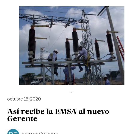
octubre 15, 2020
Así recibe la EMSA al nuevo
Gerente