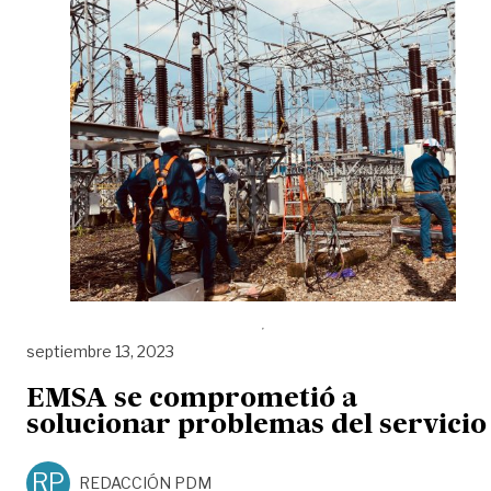
septiembre 13, 2023
EMSA se comprometió a
solucionar problemas del servicio
RP
REDACCIÓN PDM