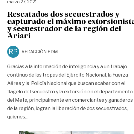
marzo 27, 2021
Rescatados dos secuestrados y
capturado el máximo extorsionist
y secuestrador de la región del
Ariari
RP
REDACCIÓN PDM
Gracias a la información de inteligencia y a un trabajo
continuo de las tropas del Ejército Nacional, la Fuerza
Aérea y la Policía Nacional que buscan acabar con el
flagelo del secuestro y la extorsión en el departamento
del Meta, principalmente en comerciantes y ganaderos
de la región, logran la liberación de dos secuestrados,
«Rescatados dos secuestrados y capturado el má
quienes
…