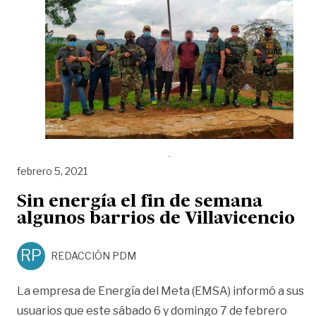
febrero 5, 2021
Sin energía el fin de semana
algunos barrios de Villavicencio
RP
REDACCIÓN PDM
La empresa de Energía del Meta (EMSA) informó a sus
usuarios que este sábado 6 y domingo 7 de febrero