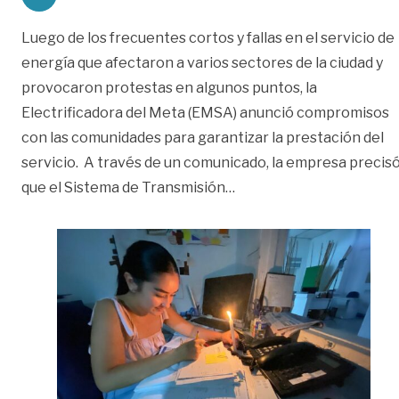
Luego de los frecuentes cortos y fallas en el servicio de
energía que afectaron a varios sectores de la ciudad y
provocaron protestas en algunos puntos, la
Electrificadora del Meta (EMSA) anunció compromisos
con las comunidades para garantizar la prestación del
servicio. A través de un comunicado, la empresa precis
«EMSA se comprometió a
que el Sistema de Transmisión
…