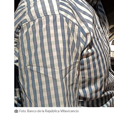
Foto: Banco de la República Villavicencio