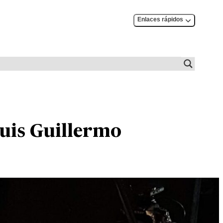
Enlaces rápidos
uis Guillermo