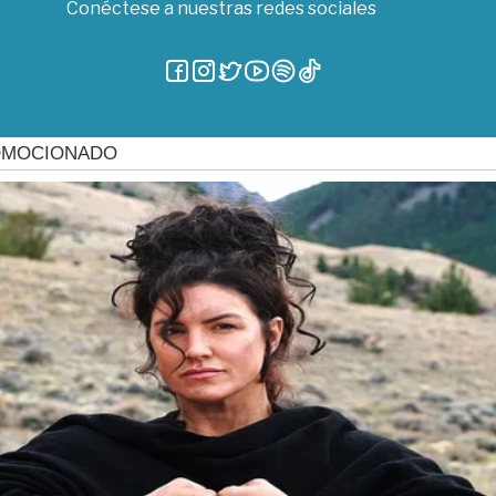
Conéctese a nuestras redes sociales