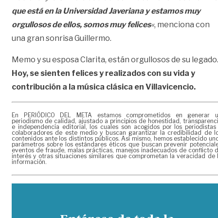
que está en la Universidad Javeriana y estamos muy
orgullosos de ellos, somos muy felices
«
, menciona con
una gran sonrisa Guillermo.
Memo y su esposa Clarita, están orgullosos de su legado
Hoy, se sienten felices y realizados con su vida y
contribución a la música clásica en Villavicencio.
En PERIÓDICO DEL META estamos comprometidos en generar 
periodismo de calidad, ajustado a principios de honestidad, transparenc
e independencia editorial, los cuales son acogidos por los periodistas
colaboradores de este medio y buscan garantizar la credibilidad de l
contenidos ante los distintos públicos. Así mismo, hemos establecido un
parámetros sobre los estándares éticos que buscan prevenir potencial
eventos de fraude, malas prácticas, manejos inadecuados de conflicto 
interés y otras situaciones similares que comprometan la veracidad de 
información.