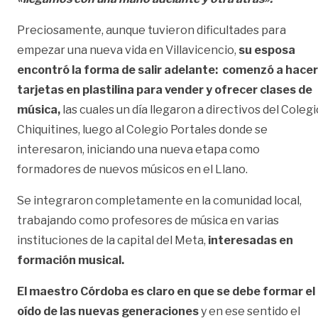
Preciosamente, aunque tuvieron dificultades para
empezar una nueva vida en Villavicencio,
su esposa
encontró la forma de salir adelante: comenzó a hacer
tarjetas en plastilina para vender y ofrecer clases de
música,
las cuales un día llegaron a directivos del Colegi
Chiquitines, luego al Colegio Portales donde se
interesaron, iniciando una nueva etapa como
formadores de nuevos músicos en el Llano.
Se integraron completamente en la comunidad local,
trabajando como profesores de música en varias
instituciones de la capital del Meta,
interesadas en
formación musical.
El maestro Córdoba es claro en que se debe formar el
oído de las nuevas generaciones
y en ese sentido el