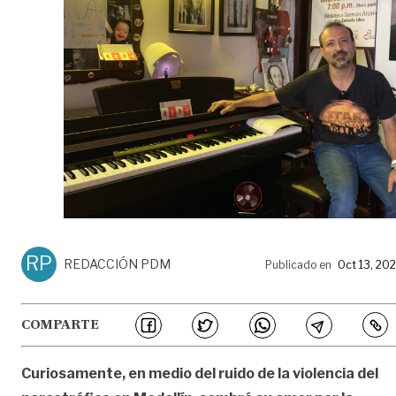
RP
REDACCIÓN PDM
Publicado en
Oct 13, 20
COMPARTE
Curiosamente, en medio del ruido de la violencia del