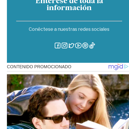
Entérese de toda la
información
Conéctese a nuestras redes sociales