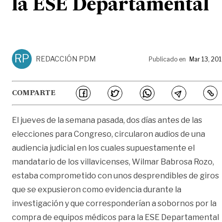
la ESE Departamental
RP
REDACCIÓN PDM
Publicado en
Mar 13, 20
COMPARTE
El jueves de la semana pasada, dos días antes de las
elecciones para Congreso, circularon audios de una
audiencia judicial en los cuales supuestamente el
mandatario de los villavicenses, Wilmar Babrosa Rozo,
estaba comprometido con unos desprendibles de giros
que se expusieron como evidencia durante la
investigación y que corresponderían a sobornos por la
compra de equipos médicos para la ESE Departamental