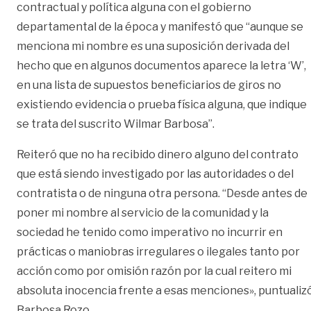
contractual y política alguna con el gobierno
departamental de la época y manifestó que “aunque se
menciona mi nombre es una suposición derivada del
hecho que en algunos documentos aparece la letra ‘W’,
en una lista de supuestos beneficiarios de giros no
existiendo evidencia o prueba física alguna, que indique
se trata del suscrito Wilmar Barbosa”.
Reiteró que no ha recibido dinero alguno del contrato
que está siendo investigado por las autoridades o del
contratista o de ninguna otra persona. “Desde antes de
poner mi nombre al servicio de la comunidad y la
sociedad he tenido como imperativo no incurrir en
prácticas o maniobras irregulares o ilegales tanto por
acción como por omisión razón por la cual reitero mi
absoluta inocencia frente a esas menciones», puntualiz
Barbosa Rozo.