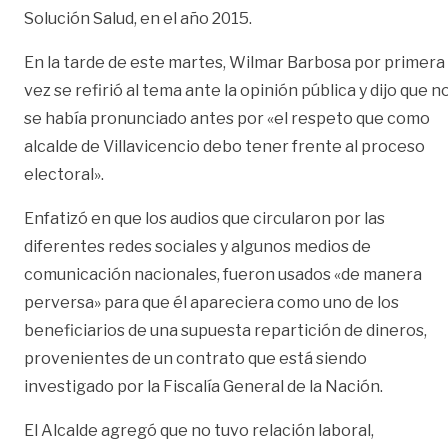
Solución Salud, en el año 2015.
En la tarde de este martes, Wilmar Barbosa por primera
vez se refirió al tema ante la opinión pública y dijo que n
se había pronunciado antes por «el respeto que como
alcalde de Villavicencio debo tener frente al proceso
electoral».
Enfatizó en que los audios que circularon por las
diferentes redes sociales y algunos medios de
comunicación nacionales, fueron usados «de manera
perversa» para que él apareciera como uno de los
beneficiarios de una supuesta repartición de dineros,
provenientes de un contrato que está siendo
investigado por la Fiscalía General de la Nación.
El Alcalde agregó que no tuvo relación laboral,