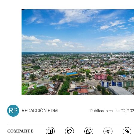
RP
REDACCIÓN PDM
Publicado en
Jun 22, 20
COMPARTE