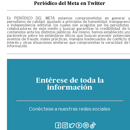
Periódico del Meta en Twitter
En PERIÓDICO DEL META estamos comprometidos en generar 
periodismo de calidad, ajustado a principios de honestidad, transparenc
e independencia editorial, los cuales son acogidos por los periodistas
colaboradores de este medio y buscan garantizar la credibilidad de l
contenidos ante los distintos públicos. Así mismo, hemos establecido un
parámetros sobre los estándares éticos que buscan prevenir potencial
eventos de fraude, malas prácticas, manejos inadecuados de conflicto 
interés y otras situaciones similares que comprometan la veracidad de 
información.
Entérese de toda la
información
Conéctese a nuestras redes sociales