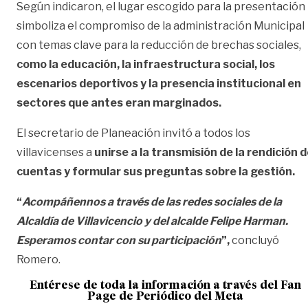
Según indicaron, el lugar escogido para la presentación
simboliza el compromiso de la administración Municipal
con temas clave para la reducción de brechas sociales,
como la educación, la infraestructura social, los
escenarios deportivos y la presencia institucional en
sectores que antes eran marginados.
El secretario de Planeación invitó a todos los
villavicenses a
unirse a la transmisión de la rendición 
cuentas y formular sus preguntas sobre la gestión.
“
Acompáñennos a través de las redes sociales de la
Alcaldía de Villavicencio y del alcalde Felipe Harman.
Esperamos contar con su participación
”,
concluyó
Romero.
Entérese de toda la información a través del Fan
Page de
Periódico del Meta