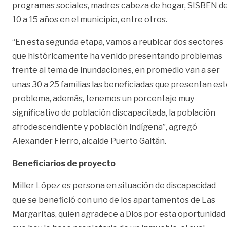
programas sociales, madres cabeza de hogar, SISBEN d
10 a 15 años en el municipio, entre otros.
“En esta segunda etapa, vamos a reubicar dos sectores
que históricamente ha venido presentando problemas
frente al tema de inundaciones, en promedio van a ser
unas 30 a 25 familias las beneficiadas que presentan es
problema, además, tenemos un porcentaje muy
significativo de población discapacitada, la población
afrodescendiente y población indígena”, agregó
Alexander Fierro, alcalde Puerto Gaitán.
Beneficiarios de proyecto
Miller López es persona en situación de discapacidad
que se benefició con uno de los apartamentos de Las
Margaritas, quien agradece a Dios por esta oportunidad