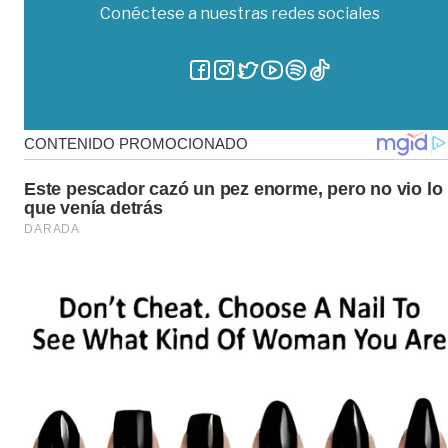
Conéctese a nuestras redes sociales