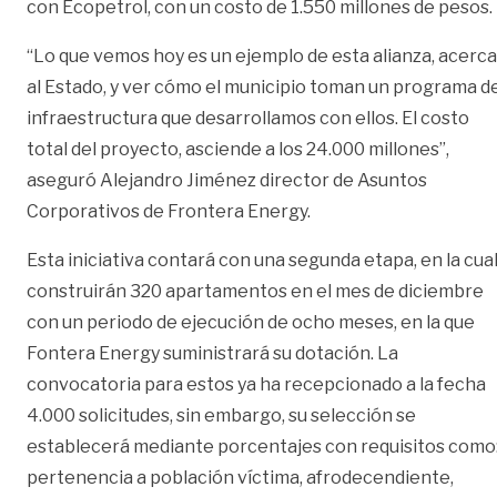
con Ecopetrol, con un costo de 1.550 millones de pesos.
“Lo que vemos hoy es un ejemplo de esta alianza, acerca
al Estado, y ver cómo el municipio toman un programa d
infraestructura que desarrollamos con ellos. El costo
total del proyecto, asciende a los 24.000 millones”,
aseguró Alejandro Jiménez director de Asuntos
Corporativos de Frontera Energy.
Esta iniciativa contará con una segunda etapa, en la cua
construirán 320 apartamentos en el mes de diciembre
con un periodo de ejecución de ocho meses, en la que
Fontera Energy suministrará su dotación. La
convocatoria para estos ya ha recepcionado a la fecha
4.000 solicitudes, sin embargo, su selección se
establecerá mediante porcentajes con requisitos como
pertenencia a población víctima, afrodecendiente,