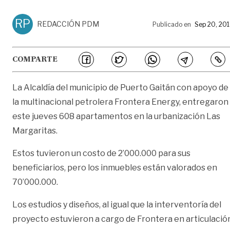
RP
REDACCIÓN PDM
Publicado en
Sep 20, 20
COMPARTE
La Alcaldía del municipio de Puerto Gaitán con apoyo de
la multinacional petrolera Frontera Energy, entregaron
este jueves 608 apartamentos en la urbanización Las
Margaritas.
Estos tuvieron un costo de 2’000.000 para sus
beneficiarios, pero los inmuebles están valorados en
70’000.000.
Los estudios y diseños, al igual que la interventoría del
proyecto estuvieron a cargo de Frontera en articulació