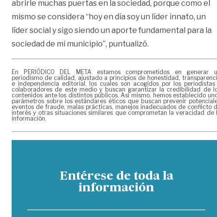
abrirle muchas puertas en la sociedad, porque como el
mismo se considera “hoy en día soy un líder innato, un
líder social y sigo siendo un aporte fundamental para la
sociedad de mi municipio”, puntualizó.
En PERIÓDICO DEL META estamos comprometidos en generar 
periodismo de calidad, ajustado a principios de honestidad, transparenc
e independencia editorial, los cuales son acogidos por los periodistas
colaboradores de este medio y buscan garantizar la credibilidad de l
contenidos ante los distintos públicos. Así mismo, hemos establecido un
parámetros sobre los estándares éticos que buscan prevenir potencial
eventos de fraude, malas prácticas, manejos inadecuados de conflicto 
interés y otras situaciones similares que comprometan la veracidad de 
información.
Entérese de toda la
información