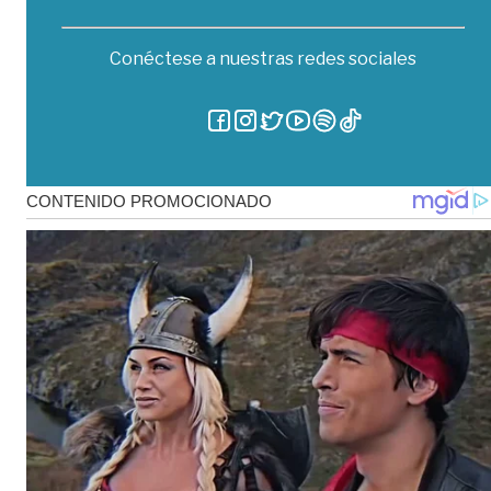
Conéctese a nuestras redes sociales