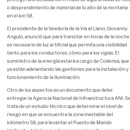
o desprendimiento de material de lo alto de la montaña
en el km 58.
El presidente de la Veeduría de la Vía al Llano, Giovanny
Angulo, anunció que para transitar en horas de la noche
es necesario de luz artificial que permita una visibilidad
tanto para los conductores, cómo para los vigías. El
suministro de la energía estará a cargo de Codensa, que
ya están adelantando las gestiones para la instalación y
funcionamiento de la iluminación.
Otro de los aspectos es un documento que debe
entregar la Agencia Nacional de Infraestructura ANI. S
trata de un estudio técnico que determine el nivel de
riesgo en que se encuentra la zona inestable del
kilómetro 58, para levantar el Puesto de Mando