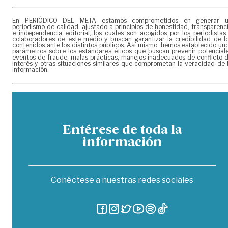
En PERIÓDICO DEL META estamos comprometidos en generar 
periodismo de calidad, ajustado a principios de honestidad, transparenc
e independencia editorial, los cuales son acogidos por los periodistas
colaboradores de este medio y buscan garantizar la credibilidad de l
contenidos ante los distintos públicos. Así mismo, hemos establecido un
parámetros sobre los estándares éticos que buscan prevenir potencial
eventos de fraude, malas prácticas, manejos inadecuados de conflicto 
interés y otras situaciones similares que comprometan la veracidad de 
información.
Entérese de toda la
información
Conéctese a nuestras redes sociales