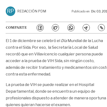
RP
REDACCIÓN PDM
Publicado en
Dic 03, 20
COMPARTE
El 1 de diciembre se celebró el
Día
Mundial de la Lucha
contra el Sida. Por eso, la Secretaría Local de Salud
recordó que en Villavicencio cualquier persona puede
acceder a la prueba de VIH Sida, sin ningún costo,
además de recibir tratamiento y medicamentos sin cost
contra esta enfermedad.
La prueba de VIH se puede realizar en el Hospital
Departamental, donde se encuentra un equipo de
profesionales dispuesto a atender de manera oportuna 
quienes quieran hacerse el examen.