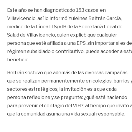
Este año se han diagnosticado 153 casos en
Villavicencio, así lo informó Yuleines Beltrán García,
médico de la Línea ITS/VIH de la Secretaría Local de
Salud de Villavicencio, quien explicó que cualquier
persona que esté afiliada a una EPS, sin importar si es de
régimen subsidiado o contributivo, puede acceder a est
beneficio.
Beltrán sostuvo que además de las diversas campañas
que se realizan permanentemente en colegios, barrios 
sectores estratégicos, la invitación es a que cada
persona reflexione y se pregunte: ¿qué está haciendo
para prevenir el contagio del VIH?; al tiempo que invitó 
que la comunidad asuma una vida sexual responsable.