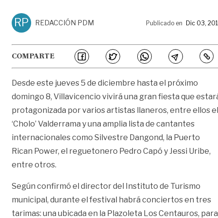
RP
REDACCIÓN PDM
Publicado en
Dic 03, 20
COMPARTE
Desde este jueves 5 de diciembre hasta el próximo
domingo 8, Villavicencio vivirá una gran fiesta que estar
protagonizada por varios artistas llaneros, entre ellos e
‘Cholo’ Valderrama y una amplia lista de cantantes
internacionales como Silvestre Dangond, la Puerto
Rican Power, el reguetonero Pedro Capó y Jessi Uribe,
entre otros.
Según confirmó el director del Instituto de Turismo
municipal, durante el festival habrá conciertos en tres
tarimas: una ubicada en la Plazoleta Los Centauros, para