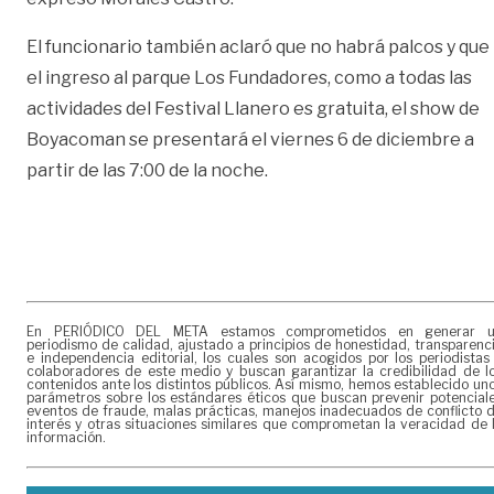
El funcionario también aclaró que no habrá palcos y que
el ingreso al parque Los Fundadores, como a todas las
actividades del Festival Llanero es gratuita, el show de
Boyacoman se presentará el viernes 6 de diciembre a
partir de las 7:00 de la noche.
En PERIÓDICO DEL META estamos comprometidos en generar 
periodismo de calidad, ajustado a principios de honestidad, transparenc
e independencia editorial, los cuales son acogidos por los periodistas
colaboradores de este medio y buscan garantizar la credibilidad de l
contenidos ante los distintos públicos. Así mismo, hemos establecido un
parámetros sobre los estándares éticos que buscan prevenir potencial
eventos de fraude, malas prácticas, manejos inadecuados de conflicto 
interés y otras situaciones similares que comprometan la veracidad de 
información.