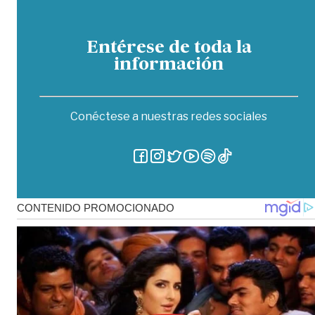
Entérese de toda la
información
Conéctese a nuestras redes sociales