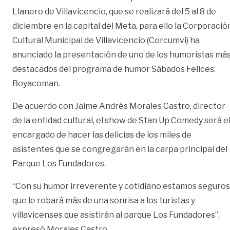
Llanero de Villavicencio, que se realizará del 5 al 8 de
diciembre en la capital del Meta, para ello la Corporació
Cultural Municipal de Villavicencio (Corcumvi) ha
anunciado la presentación de uno de los humoristas má
destacados del programa de humor Sábados Felices:
Boyacoman.
De acuerdo con Jaime Andrés Morales Castro, director
de la entidad cultural, el show de Stan Up Comedy será e
encargado de hacer las delicias de los miles de
asistentes que se congregarán en la carpa principal del
Parque Los Fundadores.
“Con su humor irreverente y cotidiano estamos seguros
que le robará más de una sonrisa a los turistas y
villavicenses que asistirán al parque Los Fundadores”,
expresó Morales Castro.