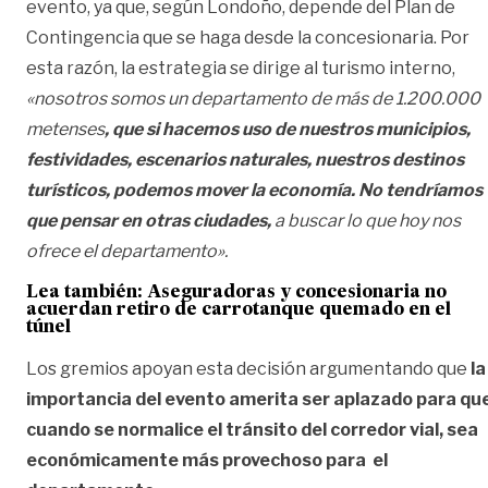
evento, ya que, según Londoño, depende del Plan de
Contingencia que se haga desde la concesionaria. Por
esta razón, la estrategia se dirige al turismo interno,
«nosotros somos un departamento de más de 1.200.000
metenses
, que si hacemos uso de nuestros municipios,
festividades, escenarios naturales, nuestros destinos
turísticos, podemos mover la economía. No tendríamos
que pensar en otras ciudades,
a buscar lo que hoy nos
ofrece el departamento».
Lea también:
Aseguradoras y concesionaria no
acuerdan retiro de carrotanque quemado en el
túnel
Los gremios apoyan esta decisión argumentando que
la
importancia del evento amerita ser aplazado para qu
cuando se normalice el tránsito del corredor vial, sea
económicamente más provechoso para el