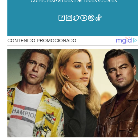
Conéctese a nuestras redes sociales