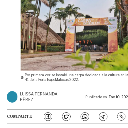
Por primera vez se instaló una carpa dedicada a la cultura en l
41 de la Feria ExpoMalocas 2022.
LUISSA FERNANDA
Publicado en
Ene 10, 20
PÉREZ
COMPARTE