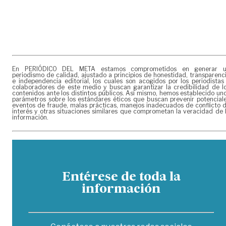
En PERIÓDICO DEL META estamos comprometidos en generar 
periodismo de calidad, ajustado a principios de honestidad, transparenc
e independencia editorial, los cuales son acogidos por los periodistas
colaboradores de este medio y buscan garantizar la credibilidad de l
contenidos ante los distintos públicos. Así mismo, hemos establecido un
parámetros sobre los estándares éticos que buscan prevenir potencial
eventos de fraude, malas prácticas, manejos inadecuados de conflicto 
interés y otras situaciones similares que comprometan la veracidad de 
información.
Entérese de toda la
información