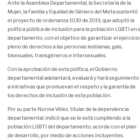
Ante la Asamblea Departamental, la Secretaría de la
Mujer, la Familia y Equidad de Género del Meta sustentó
el proyecto de ordenanza 1030 de 2019, que adoptó la
política pública de inclusión para la población LGBTI en e
departamento, con el objetivo de garantizar el ejercicio
pleno de derechos a las personas lesbianas, gais,
bisexuales, transgéneros e intersexuales.
Con la aprobación de esta política, el Gobierno
departamental adelantará, evaluará y hará seguimiento
a iniciativas que promuevan el respeto y la garantía de
los derechos de inclusión de esta población.
Por su parte Norma Vélez, titular de la dependencia
departamental, indicó que se le está cumpliendo a la
población LGBTI del departamento, acorde con el plan
de desarrollo, por medio de acciones incluyentes.