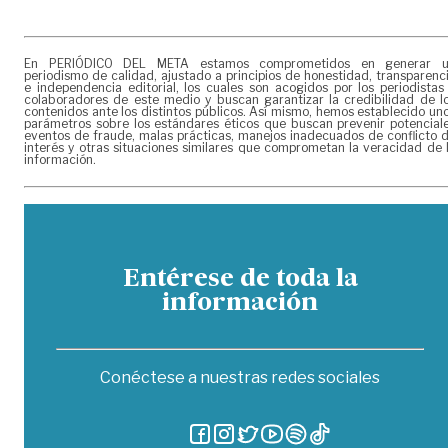
En PERIÓDICO DEL META estamos comprometidos en generar 
periodismo de calidad, ajustado a principios de honestidad, transparenc
e independencia editorial, los cuales son acogidos por los periodistas
colaboradores de este medio y buscan garantizar la credibilidad de l
contenidos ante los distintos públicos. Así mismo, hemos establecido un
parámetros sobre los estándares éticos que buscan prevenir potencial
eventos de fraude, malas prácticas, manejos inadecuados de conflicto 
interés y otras situaciones similares que comprometan la veracidad de 
información.
Entérese de toda la
información
Conéctese a nuestras redes sociales