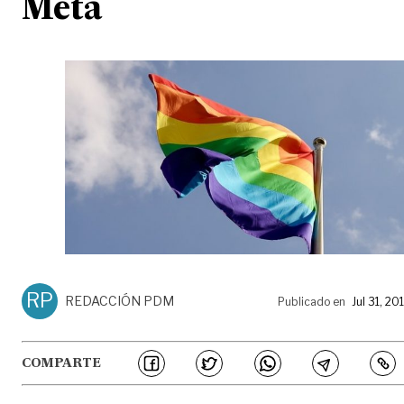
Meta
RP
REDACCIÓN PDM
Publicado en
Jul 31, 20
COMPARTE