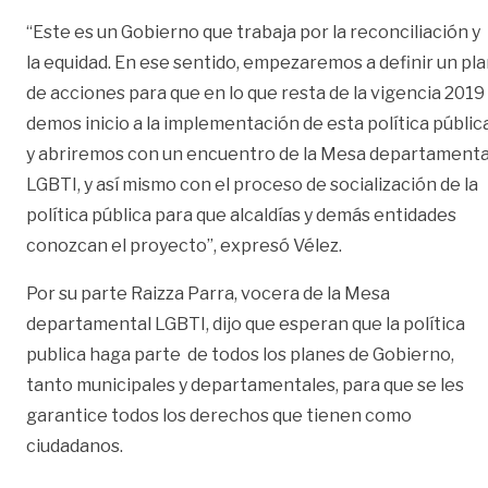
“Este es un Gobierno que trabaja por la reconciliación y
la equidad. En ese sentido, empezaremos a definir un pl
de acciones para que en lo que resta de la vigencia 2019
demos inicio a la implementación de esta política pública
y abriremos con un encuentro de la Mesa departamenta
LGBTI, y así mismo con el proceso de socialización de la
política pública para que alcaldías y demás entidades
conozcan el proyecto”, expresó Vélez.
Por su parte Raizza Parra, vocera de la Mesa
departamental LGBTI, dijo que esperan que la política
publica haga parte de todos los planes de Gobierno,
tanto municipales y departamentales, para que se les
garantice todos los derechos que tienen como
ciudadanos.