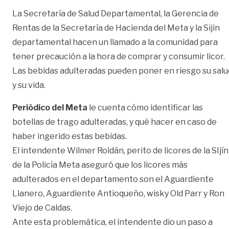
La Secretaría de Salud Departamental, la Gerencia de
Rentas de la Secretaría de Hacienda del Meta y la Sijin
departamental hacen un llamado a la comunidad para
tener precaución a la hora de comprar y consumir licor.
Las bebidas adulteradas pueden poner en riesgo su salu
y su vida.
Periódico del Meta
le cuenta cómo identificar las
botellas de trago adulteradas, y qué hacer en caso de
haber ingerido estas bebidas.
El intendente Wilmer Roldán, perito de licores de la SIjín
de la Policía Meta aseguró que los licores más
adulterados en el departamento son el Aguardiente
Llanero, Aguardiente Antioqueño, wisky Old Parr y Ron
Viejo de Caldas.
Ante esta problemática, el intendente dio un paso a