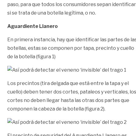
paso, para que todos los consumidores sepan identificar
si se trata de una botella legítima, o no.
Aguardiente Llanero
En primera instancia, hay que identificar las partes de la
botellas, estas se componen por tapa, precinto y cuello
de la botella (figura 1)
Los precintos (tira delgada que está entre la tapa y el
cuello) deben tener dos cortes, pataleos y verticales, lo
cortes no deben llegar hasta las otras dos partes que
componen la cabeza de la botella (figura 2).
El precinto de seguridad del Aguardiente Llanero es