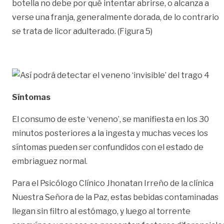
botella no debe por qué intentar abrirse, o alcanza a
verse una franja, generalmente dorada, de lo contrario
se trata de licor adulterado. (Figura 5)
Síntomas
El consumo de este ‘veneno’, se manifiesta en los 30
minutos posteriores a la ingesta y muchas veces los
síntomas pueden ser confundidos con el estado de
embriaguez normal.
Para el Psicólogo Clínico Jhonatan Irreño de la clínica
Nuestra Señora de la Paz, estas bebidas contaminadas
llegan sin filtro al estómago, y luego al torrente