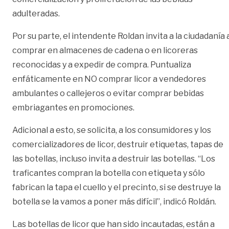
adulteradas.
Por su parte, el intendente Roldan invita a la ciudadanía 
comprar en almacenes de cadena o en licoreras
reconocidas y a expedir de compra. Puntualiza
enfáticamente en NO comprar licor a vendedores
ambulantes o callejeros o evitar comprar bebidas
embriagantes en promociones.
Adicional a esto, se solicita, a los consumidores y los
comercializadores de licor, destruir etiquetas, tapas de
las botellas, incluso invita a destruir las botellas. “Los
traficantes compran la botella con etiqueta y sólo
fabrican la tapa el cuello y el precinto, si se destruye la
botella se la vamos a poner más difícil”, indicó Roldán.
Las botellas de licor que han sido incautadas, están a