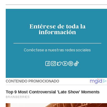
Entérese de toda la
información
Conéctese a nuestras redes sociales