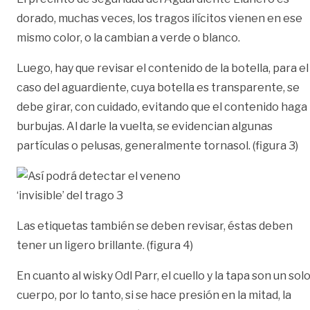
dorado, muchas veces, los tragos ilícitos vienen en ese
mismo color, o la cambian a verde o blanco.
Luego, hay que revisar el contenido de la botella, para el
caso del aguardiente, cuya botella es transparente, se
debe girar, con cuidado, evitando que el contenido haga
burbujas. Al darle la vuelta, se evidencian algunas
partículas o pelusas, generalmente tornasol. (figura 3)
Las etiquetas también se deben revisar, éstas deben
tener un ligero brillante. (figura 4)
En cuanto al wisky Odl Parr, el cuello y la tapa son un sol
cuerpo, por lo tanto, si se hace presión en la mitad, la