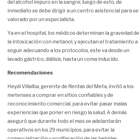
del alcohol impuro en la sangre; luego de esto, de
inmediato se debe dirigir a un centro asistencial para se
valorado por un especialista.
Ya en el hospital, los médicos determinan la gravedad d
la intoxicación con metanol, y ejecutan el tratamiento a
seguir adecuando a los protocolos, este va desde un
lavado gástrico, diálisis, hasta un coma inducido.
Recomendaciones
Heydi Villalba, gerente de Rentas del Meta, invitó a los
metenses a comprar en sitios confiables y de
reconocimiento comercial, para evitar pasar malas
experiencias que poner en riesgo la salud. A demás
aseguró que durante todo el mes se adelantarán
operativos en los 29 municipios, para evitar la
comercialización y proliferación de las bebidas