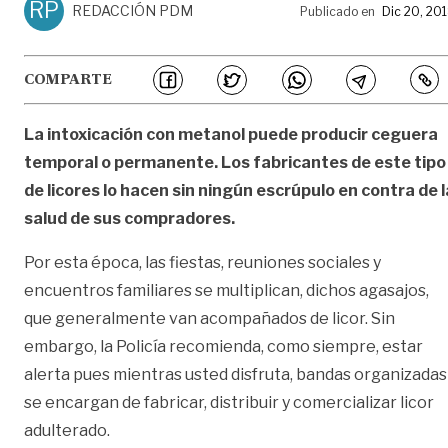
RP
REDACCIÓN PDM
Publicado en
Dic 20, 20
COMPARTE
La intoxicación con metanol puede producir ceguera
temporal o permanente. Los fabricantes de este tipo
de licores lo hacen sin ningún escrúpulo en contra de l
salud de sus compradores.
Por esta época, las fiestas, reuniones sociales y
encuentros familiares se multiplican, dichos agasajos,
que generalmente van acompañados de licor. Sin
embargo, la Policía recomienda, como siempre, estar
alerta pues mientras usted disfruta, bandas organizadas
se encargan de fabricar, distribuir y comercializar licor
adulterado.